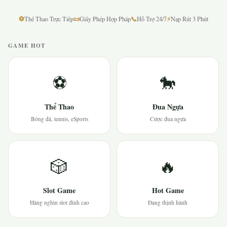
⚽
📜
📞
⚡
Thể Thao Trực Tiếp
Giấy Phép Hợp Pháp
Hỗ Trợ 24/7
Nạp Rút 3 Phút
GAME HOT
⚽
🐎
Thể Thao
Đua Ngựa
Bóng đá, tennis, eSports
Cược đua ngựa
🎲
🔥
Slot Game
Hot Game
Hàng nghìn slot đỉnh cao
Đang thịnh hành