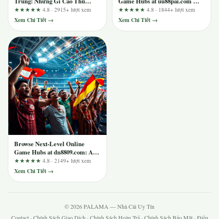
Trúng: Những Gì Cao Thủ
Game Hubs at uu88pai.com —
Thực Sự Làm Khi Vào Sân
A Practical Review Built on the
★★★★★
4.8 · 2915+ lượt xem
★★★★★
4.8 · 1844+ lượt xem
Criteria That Actually Matter
Xem Chi Tiết →
Xem Chi Tiết →
Browse Next-Level Online
Game Hubs at dn8809.com: A
Balanced Review of DN88
★★★★★
4.8 · 2149+ lượt xem
Xem Chi Tiết →
© 2026 PALAMA — Nhà Cái Uy Tín
Contact
·
Chính Sách Giao Dịch
·
Chính Sách Hoàn Trả
·
Chính Sách Bảo Mật
·
Điều