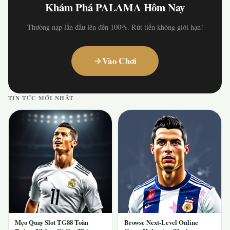
Khám Phá PALAMA Hôm Nay
Thưởng nạp lần đầu lên đến 100%. Rút tiền không giới hạn!
Vào Chơi
TIN TỨC MỚI NHẤT
Mẹo Quay Slot TG88 Toàn
Browse Next-Level Online