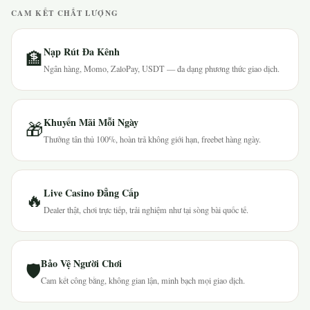
CAM KẾT CHẤT LƯỢNG
Nạp Rút Đa Kênh
🏦
Ngân hàng, Momo, ZaloPay, USDT — đa dạng phương thức giao dịch.
Khuyến Mãi Mỗi Ngày
🎁
Thưởng tân thủ 100%, hoàn trả không giới hạn, freebet hàng ngày.
Live Casino Đẳng Cấp
🔥
Dealer thật, chơi trực tiếp, trải nghiệm như tại sòng bài quốc tế.
Bảo Vệ Người Chơi
🛡
Cam kết công bằng, không gian lận, minh bạch mọi giao dịch.