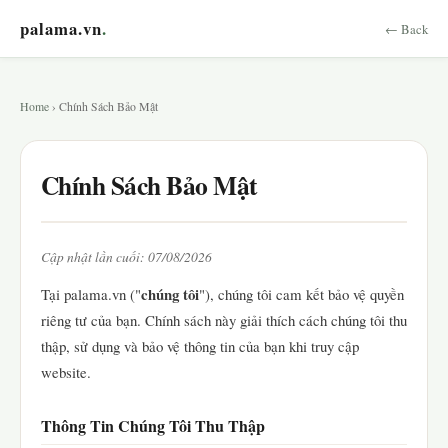
palama.vn
.
← Back
Home
› Chính Sách Bảo Mật
Chính Sách Bảo Mật
Cập nhật lần cuối: 07/08/2026
chúng tôi
Tại palama.vn ("
"), chúng tôi cam kết bảo vệ quyền
riêng tư của bạn. Chính sách này giải thích cách chúng tôi thu
thập, sử dụng và bảo vệ thông tin của bạn khi truy cập
website.
Thông Tin Chúng Tôi Thu Thập