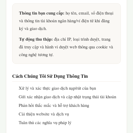
Thông tin bạn cung cấp:
họ tên, email, số điện thoại
và thông tin tài khoản ngân hàng/ví điện tử khi đăng
ký và giao dịch.
Tự động thu thập:
địa chỉ IP, loại trình duyệt, trang
đã truy cập và hành vi duyệt web thông qua cookie và
công nghệ tương tự.
Cách Chúng Tôi Sử Dụng Thông Tin
Xử lý và xác thực giao dịch nạp/rút của bạn
Gửi xác nhận giao dịch và cập nhật trạng thái tài khoản
Phản hồi thắc mắc và hỗ trợ khách hàng
Cải thiện website và dịch vụ
Tuân thủ các nghĩa vụ pháp lý