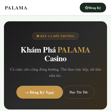
PALAMA
.
Đăng Ký
🎁 BẮN CÁ ĐỔI THƯỞNG
Khám Phá
PALAMA
Casino
Cá cược cho cộng đồng betting. Thể thao trực tiếp, rút tiền
siêu tốc.
→ Đăng Ký Ngay
Đọc Tin Tức