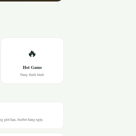
🔥
Hot Game
Đang thịnh hành
g giới hạn, freebet hàng ngày.