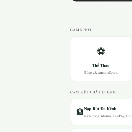
GAME HOT
⚽
Thể Thao
Bóng đá, tennis, eSports
CAM KẾT CHẤT LƯỢNG
Nạp Rút Đa Kênh
🏦
Ngân hàng, Momo, ZaloPay, USDT