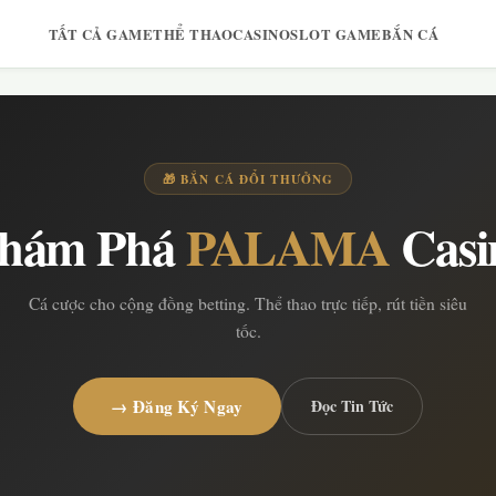
TẤT CẢ GAME
THỂ THAO
CASINO
SLOT GAME
BẮN CÁ
🎁 BẮN CÁ ĐỔI THƯỞNG
hám Phá
PALAMA
Casi
Cá cược cho cộng đồng betting. Thể thao trực tiếp, rút tiền siêu
tốc.
→ Đăng Ký Ngay
Đọc Tin Tức