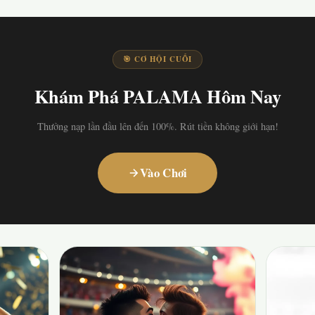
🎯 CƠ HỘI CUỐI
Khám Phá PALAMA Hôm Nay
Thưởng nạp lần đầu lên đến 100%. Rút tiền không giới hạn!
Vào Chơi