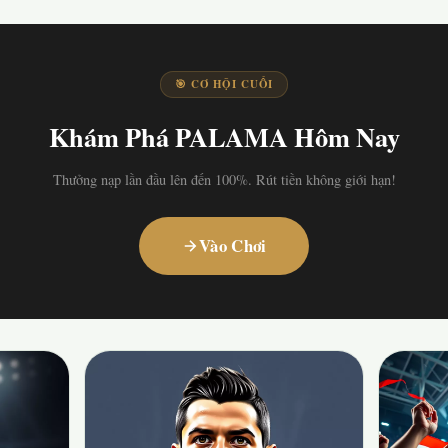
🎯 CƠ HỘI CUỐI
Khám Phá PALAMA Hôm Nay
Thưởng nạp lần đầu lên đến 100%. Rút tiền không giới hạn!
Vào Chơi