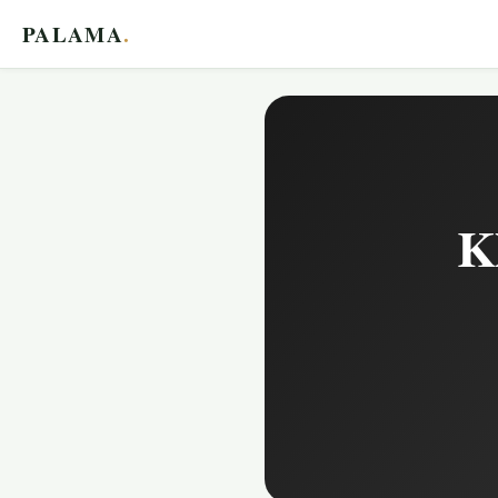
PALAMA
.
K