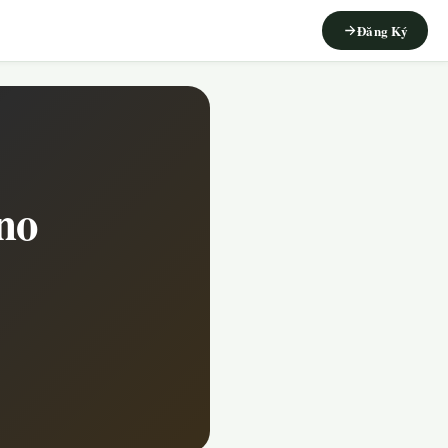
Đăng Ký
no