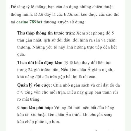
Để tăng tỷ lệ thắng, bạn cần áp dụng những chiến thuật
thông minh. Dưới đây là các bước soi kèo được các cao thủ
casino 789bet
tại
thường xuyên sử dụng:
Thu thập thông tin trước trận:
Xem xét phong độ 5
trận gần nhất, lịch sử đối đầu, đội hình ra sân và chấn
thương. Những yếu tố này ảnh hưởng trực tiếp đến kết
quả.
Theo dõi biến động kèo:
Tỷ lệ kèo thay đổi liên tục
trong 24 giờ trước trận. Nếu kèo châu Á giảm mạnh,
khả năng đội cửa trên gặp bất lợi là rất cao.
Quản lý vốn cược:
Chia nhỏ ngân sách và chỉ đặt tối đa
5% tổng vốn cho mỗi trận. Điều này giúp bạn tránh rủi
ro mất trắng.
Chọn kèo phù hợp:
Với người mới, nên bắt đầu bằng
kèo tài xỉu hoặc kèo châu Âu trước khi chuyển sang
kèo chấp phức tạp hơn.