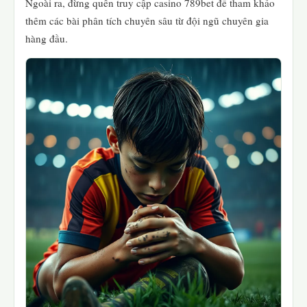
Ngoài ra, đừng quên truy cập casino 789bet để tham khảo
thêm các bài phân tích chuyên sâu từ đội ngũ chuyên gia
hàng đầu.