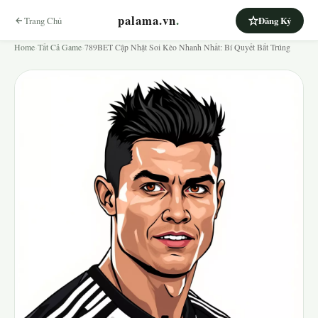
palama.vn
.
Trang Chủ
Đăng Ký
Home
›
Tất Cả Game
›
789BET Cập Nhật Soi Kèo Nhanh Nhất: Bí Quyết Bắt Trúng