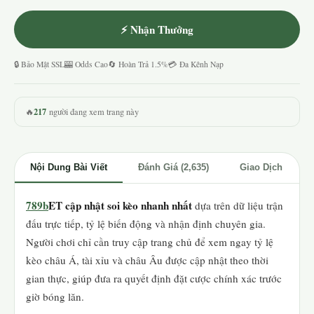
⚡ Nhận Thưởng
🔒 Bảo Mật SSL
🎰 Odds Cao
🔄 Hoàn Trả 1.5%
💳 Đa Kênh Nạp
217
🔥
người đang xem trang này
Nội Dung Bài Viết
Đánh Giá (2,635)
Giao Dịch
789b
ET cập nhật soi kèo nhanh nhất
dựa trên dữ liệu trận
đấu trực tiếp, tỷ lệ biến động và nhận định chuyên gia.
Người chơi chỉ cần truy cập trang chủ để xem ngay tỷ lệ
kèo châu Á, tài xỉu và châu Âu được cập nhật theo thời
gian thực, giúp đưa ra quyết định đặt cược chính xác trước
giờ bóng lăn.