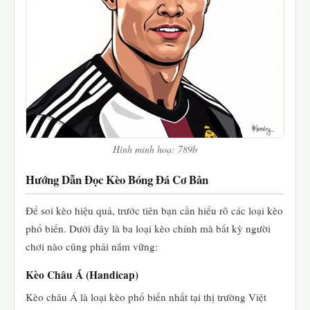
Hình minh hoạ: 789b
Hướng Dẫn Đọc Kèo Bóng Đá Cơ Bản
Để soi kèo hiệu quả, trước tiên bạn cần hiểu rõ các loại kèo
phổ biến. Dưới đây là ba loại kèo chính mà bất kỳ người
chơi nào cũng phải nắm vững:
Kèo Châu Á (Handicap)
Kèo châu Á là loại kèo phổ biến nhất tại thị trường Việt