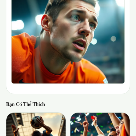
Bạn Có Thể Thích