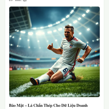
Bảo Mật – Lá Chắn Thép Cho Dữ Liệu Doanh