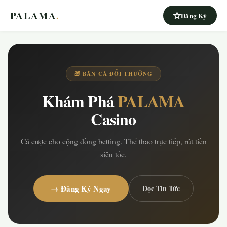
PALAMA
.
Đăng Ký
🎁 BẮN CÁ ĐỔI THƯỞNG
Khám Phá
PALAMA
Casino
Cá cược cho cộng đồng betting. Thể thao trực tiếp, rút tiền
siêu tốc.
→ Đăng Ký Ngay
Đọc Tin Tức