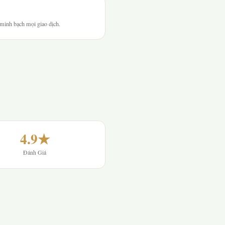
minh bạch mọi giao dịch.
4.9★
Đánh Giá