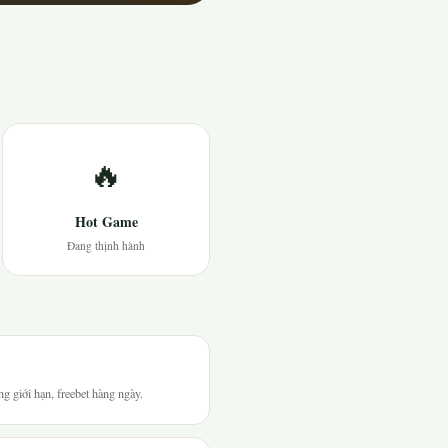
🔥
Hot Game
Đang thịnh hành
g giới hạn, freebet hàng ngày.