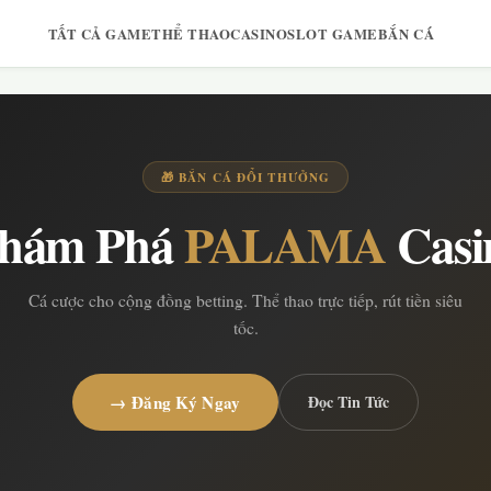
TẤT CẢ GAME
THỂ THAO
CASINO
SLOT GAME
BẮN CÁ
🎁 BẮN CÁ ĐỔI THƯỞNG
hám Phá
PALAMA
Casi
Cá cược cho cộng đồng betting. Thể thao trực tiếp, rút tiền siêu
tốc.
→ Đăng Ký Ngay
Đọc Tin Tức