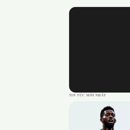
TIN TỨC MỚI NHẤT