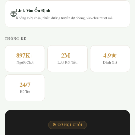
Link Vào Ổn Định
🌐
Không lo bị chặn, nhiều đường truyền dự phòng, vào chơi mượt mà.
THỐNG KÊ
897K+
2M+
4.9★
Người Chơi
Lượt Rút Tiền
Đánh Giá
24/7
Hỗ Trợ
🎯 CƠ HỘI CUỐI