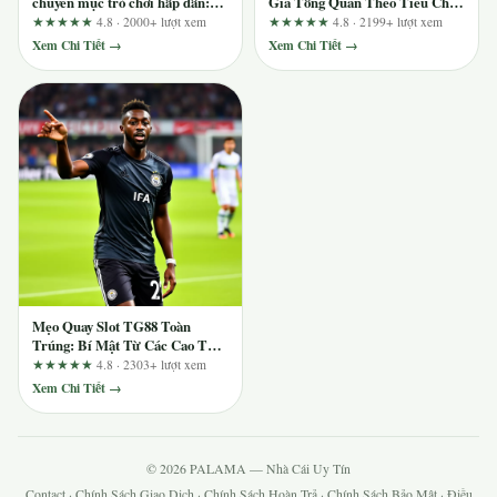
chuyên mục trò chơi hấp dẫn:
Giá Tổng Quan Theo Tiêu Chí
Phân tích luật chơi, xác suất và
Kiểm Tra Minh Bạch
★★★★★
4.8 · 2000+ lượt xem
★★★★★
4.8 · 2199+ lượt xem
quản trị vốn
Xem Chi Tiết →
Xem Chi Tiết →
Mẹo Quay Slot TG88 Toàn
Trúng: Bí Mật Từ Các Cao Thủ
– Nên Đọc Trước Khi Nạp Tiền
★★★★★
4.8 · 2303+ lượt xem
Xem Chi Tiết →
© 2026 PALAMA — Nhà Cái Uy Tín
Contact
·
Chính Sách Giao Dịch
·
Chính Sách Hoàn Trả
·
Chính Sách Bảo Mật
·
Điều