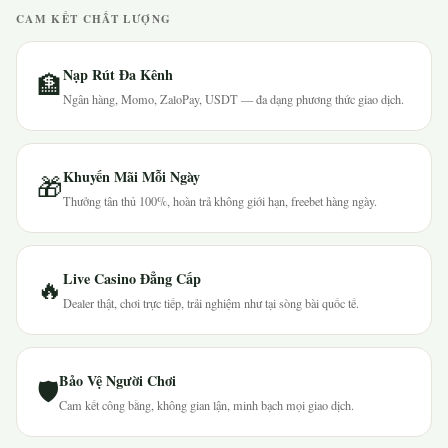
CAM KẾT CHẤT LƯỢNG
Nạp Rút Đa Kênh
🏦
Ngân hàng, Momo, ZaloPay, USDT — đa dạng phương thức giao dịch.
Khuyến Mãi Mỗi Ngày
🎁
Thưởng tân thủ 100%, hoàn trả không giới hạn, freebet hàng ngày.
Live Casino Đẳng Cấp
🔥
Dealer thật, chơi trực tiếp, trải nghiệm như tại sòng bài quốc tế.
Bảo Vệ Người Chơi
🛡
Cam kết công bằng, không gian lận, minh bạch mọi giao dịch.