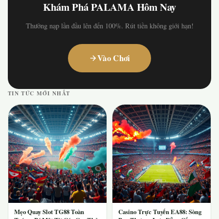
Khám Phá PALAMA Hôm Nay
Thưởng nạp lần đầu lên đến 100%. Rút tiền không giới hạn!
Vào Chơi
TIN TỨC MỚI NHẤT
Mẹo Quay Slot TG88 Toàn
Casino Trực Tuyến EA88: Sòng