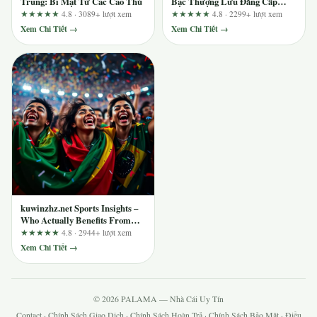
Trúng: Bí Mật Từ Các Cao Thủ
Bạc Thượng Lưu Đẳng Cấp
Nhất 2026 – Đánh Giá Tổng
★★★★★
4.8 · 3089+ lượt xem
★★★★★
4.8 · 2299+ lượt xem
Quan
Xem Chi Tiết →
Xem Chi Tiết →
kuwinzhz.net Sports Insights –
Who Actually Benefits From
This Match and League
★★★★★
4.8 · 2944+ lượt xem
Platform?
Xem Chi Tiết →
© 2026 PALAMA — Nhà Cái Uy Tín
Contact
·
Chính Sách Giao Dịch
·
Chính Sách Hoàn Trả
·
Chính Sách Bảo Mật
·
Điều