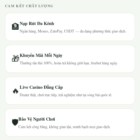
CAM KẾT CHẤT LƯỢNG
Nạp Rút Đa Kênh
🏦
Ngân hàng, Momo, ZaloPay, USDT — đa dạng phương thức giao dịch.
Khuyến Mãi Mỗi Ngày
🎁
Thưởng tân thủ 100%, hoàn trả không giới hạn, freebet hàng ngày.
Live Casino Đẳng Cấp
🔥
Dealer thật, chơi trực tiếp, trải nghiệm như tại sòng bài quốc tế.
Bảo Vệ Người Chơi
🛡
Cam kết công bằng, không gian lận, minh bạch mọi giao dịch.