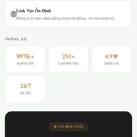
Link Vào Ổn Định
🌐
Không lo bị chặn, nhiều đường truyền dự phòng, vào chơi mượt mà.
THỐNG KÊ
897K+
2M+
4.9★
Người Chơi
Lượt Rút Tiền
Đánh Giá
24/7
Hỗ Trợ
🎯 CƠ HỘI CUỐI