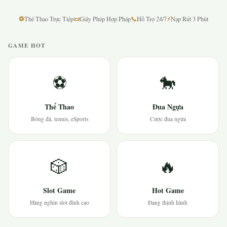
⚽
📜
📞
⚡
Thể Thao Trực Tiếp
Giấy Phép Hợp Pháp
Hỗ Trợ 24/7
Nạp Rút 3 Phút
GAME HOT
⚽
🐎
Thể Thao
Đua Ngựa
Bóng đá, tennis, eSports
Cược đua ngựa
🎲
🔥
Slot Game
Hot Game
Hàng nghìn slot đỉnh cao
Đang thịnh hành