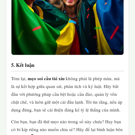
5. Kết luận
mẹo soi cầu tài xỉu
Tóm lại,
không phải là phép màu, mà
là sự kết hợp giữa quan sát, phân tích và kỷ luật. Hãy bắt
đầu với phương pháp cầu bệt hoặc cầu đảo, quản lý vốn
chặt chẽ, và luôn giữ một cái đầu lạnh. Tôi tin rằng, nếu áp
dụng đúng, bạn sẽ cải thiện đáng kể tỷ lệ thắng của mình.
Còn bạn, bạn đã thử mẹo nào trong số này chưa? Hay bạn
có bí kíp riêng nào muốn chia sẻ? Hãy để lại bình luận bên