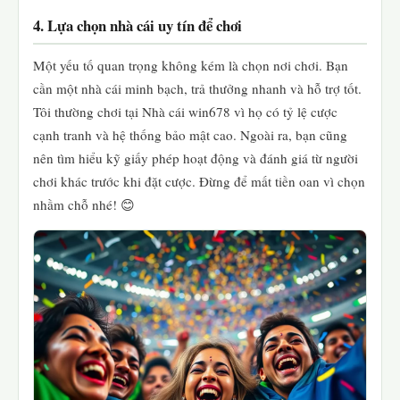
4. Lựa chọn nhà cái uy tín để chơi
Một yếu tố quan trọng không kém là chọn nơi chơi. Bạn
cần một nhà cái minh bạch, trả thưởng nhanh và hỗ trợ tốt.
Tôi thường chơi tại Nhà cái win678 vì họ có tỷ lệ cược
cạnh tranh và hệ thống bảo mật cao. Ngoài ra, bạn cũng
nên tìm hiểu kỹ giấy phép hoạt động và đánh giá từ người
chơi khác trước khi đặt cược. Đừng để mất tiền oan vì chọn
nhầm chỗ nhé! 😊