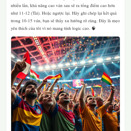
nhiều lần, khả năng cao ván sau sẽ ra tổng điểm cao hơn
như 11-12 (Tài). Hoặc ngược lại. Hãy ghi chép lại kết quả
trong 10-15 ván, bạn sẽ thấy xu hướng rõ ràng. Đây là mẹo
yêu thích của tôi vì nó mang tính logic cao. 🧠