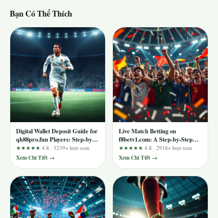
Bạn Có Thể Thích
Digital Wallet Deposit Guide for
Live Match Betting on
qh88pro.fun Players: Step-by-
f8betv1.com: A Step-by-Step
Step, Fees, Limits & Error
Guide Based on Real Match
★★★★★
4.8 · 3239+ lượt xem
★★★★★
4.8 · 2918+ lượt xem
Fixes
Situations
Xem Chi Tiết →
Xem Chi Tiết →