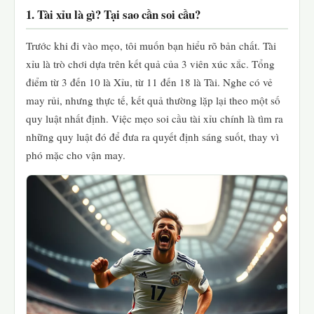
1. Tài xỉu là gì? Tại sao cần soi cầu?
Trước khi đi vào mẹo, tôi muốn bạn hiểu rõ bản chất. Tài
xỉu là trò chơi dựa trên kết quả của 3 viên xúc xắc. Tổng
điểm từ 3 đến 10 là Xỉu, từ 11 đến 18 là Tài. Nghe có vẻ
may rủi, nhưng thực tế, kết quả thường lặp lại theo một số
quy luật nhất định. Việc mẹo soi cầu tài xỉu chính là tìm ra
những quy luật đó để đưa ra quyết định sáng suốt, thay vì
phó mặc cho vận may.