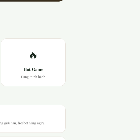
🔥
Hot Game
Đang thịnh hành
g giới hạn, freebet hàng ngày.