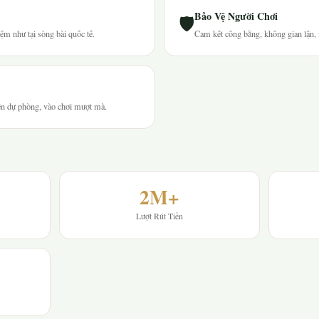
Bảo Vệ Người Chơi
🛡
hiệm như tại sòng bài quốc tế.
Cam kết công bằng, không gian lận, 
ền dự phòng, vào chơi mượt mà.
2M+
Lượt Rút Tiền