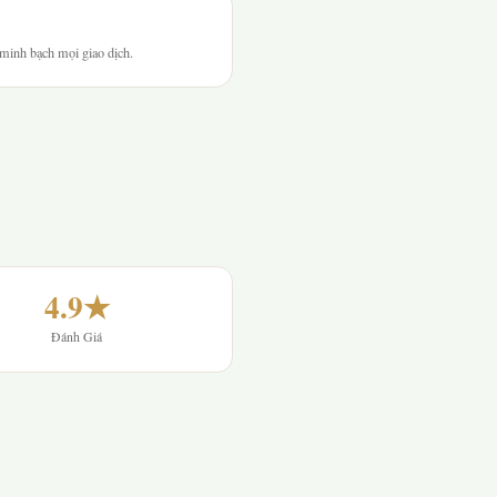
minh bạch mọi giao dịch.
4.9★
Đánh Giá