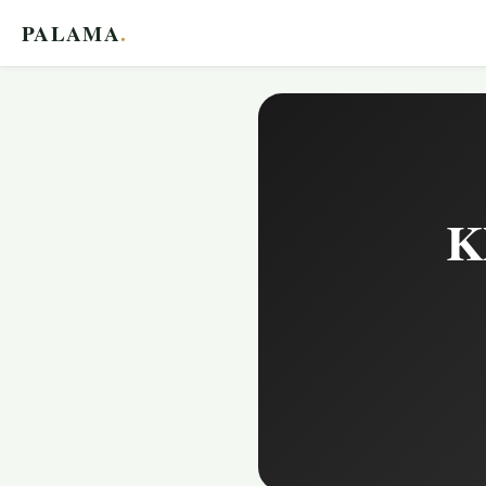
PALAMA
.
K