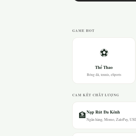
GAME HOT
⚽
Thể Thao
Bóng đá, tennis, eSports
CAM KẾT CHẤT LƯỢNG
Nạp Rút Đa Kênh
🏦
Ngân hàng, Momo, ZaloPay, USDT