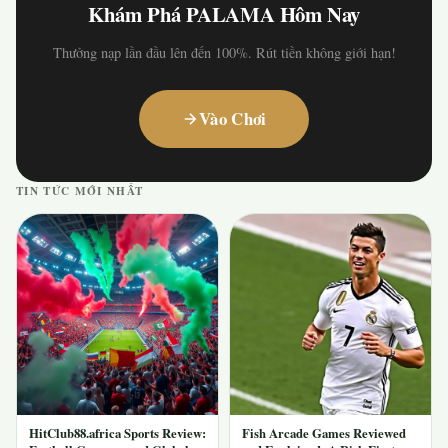
Khám Phá PALAMA Hôm Nay
Thưởng nạp lần đầu lên đến 100%. Rút tiền không giới hạn!
Vào Chơi
TIN TỨC MỚI NHẤT
HitClub88.africa Sports Review:
Fish Arcade Games Reviewed