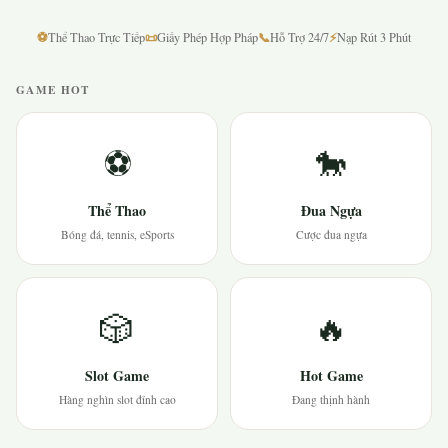
⚽
📜
📞
⚡
Thể Thao Trực Tiếp
Giấy Phép Hợp Pháp
Hỗ Trợ 24/7
Nạp Rút 3 Phút
GAME HOT
⚽
🐎
Thể Thao
Đua Ngựa
Bóng đá, tennis, eSports
Cược đua ngựa
🎲
🔥
Slot Game
Hot Game
Hàng nghìn slot đỉnh cao
Đang thịnh hành