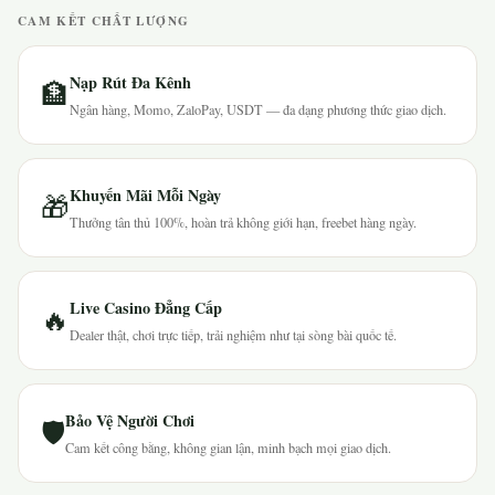
CAM KẾT CHẤT LƯỢNG
Nạp Rút Đa Kênh
🏦
Ngân hàng, Momo, ZaloPay, USDT — đa dạng phương thức giao dịch.
Khuyến Mãi Mỗi Ngày
🎁
Thưởng tân thủ 100%, hoàn trả không giới hạn, freebet hàng ngày.
Live Casino Đẳng Cấp
🔥
Dealer thật, chơi trực tiếp, trải nghiệm như tại sòng bài quốc tế.
Bảo Vệ Người Chơi
🛡
Cam kết công bằng, không gian lận, minh bạch mọi giao dịch.