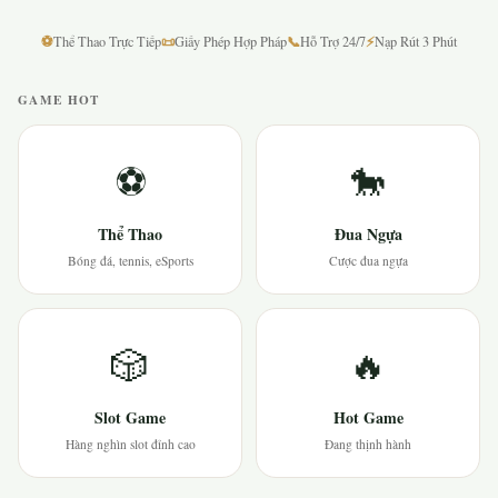
⚽
📜
📞
⚡
Thể Thao Trực Tiếp
Giấy Phép Hợp Pháp
Hỗ Trợ 24/7
Nạp Rút 3 Phút
GAME HOT
⚽
🐎
Thể Thao
Đua Ngựa
Bóng đá, tennis, eSports
Cược đua ngựa
🎲
🔥
Slot Game
Hot Game
Hàng nghìn slot đỉnh cao
Đang thịnh hành