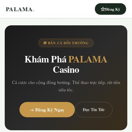
PALAMA
.
Đăng Ký
🎁 BẮN CÁ ĐỔI THƯỞNG
Khám Phá
PALAMA
Casino
Cá cược cho cộng đồng betting. Thể thao trực tiếp, rút tiền
siêu tốc.
→ Đăng Ký Ngay
Đọc Tin Tức