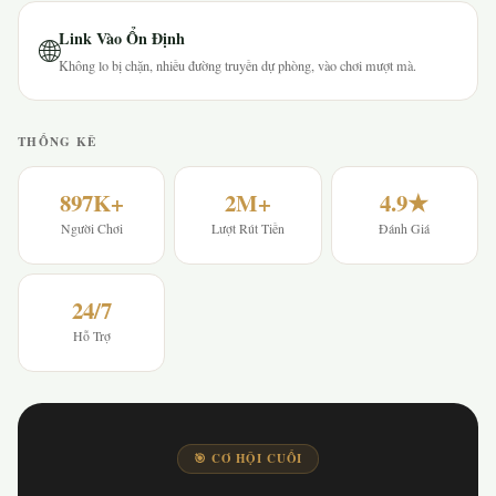
Link Vào Ổn Định
🌐
Không lo bị chặn, nhiều đường truyền dự phòng, vào chơi mượt mà.
THỐNG KÊ
897K+
2M+
4.9★
Người Chơi
Lượt Rút Tiền
Đánh Giá
24/7
Hỗ Trợ
🎯 CƠ HỘI CUỐI