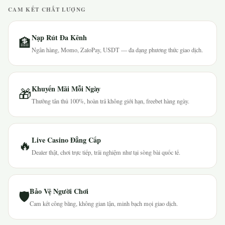
CAM KẾT CHẤT LƯỢNG
Nạp Rút Đa Kênh
🏦
Ngân hàng, Momo, ZaloPay, USDT — đa dạng phương thức giao dịch.
Khuyến Mãi Mỗi Ngày
🎁
Thưởng tân thủ 100%, hoàn trả không giới hạn, freebet hàng ngày.
Live Casino Đẳng Cấp
🔥
Dealer thật, chơi trực tiếp, trải nghiệm như tại sòng bài quốc tế.
Bảo Vệ Người Chơi
🛡
Cam kết công bằng, không gian lận, minh bạch mọi giao dịch.