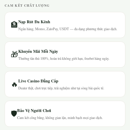
CAM KẾT CHẤT LƯỢNG
Nạp Rút Đa Kênh
🏦
Ngân hàng, Momo, ZaloPay, USDT — đa dạng phương thức giao dịch.
Khuyến Mãi Mỗi Ngày
🎁
Thưởng tân thủ 100%, hoàn trả không giới hạn, freebet hàng ngày.
Live Casino Đẳng Cấp
🔥
Dealer thật, chơi trực tiếp, trải nghiệm như tại sòng bài quốc tế.
Bảo Vệ Người Chơi
🛡
Cam kết công bằng, không gian lận, minh bạch mọi giao dịch.