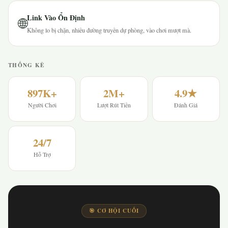
Link Vào Ổn Định
🌐
Không lo bị chặn, nhiều đường truyền dự phòng, vào chơi mượt mà.
THỐNG KÊ
897K+
2M+
4.9★
Người Chơi
Lượt Rút Tiền
Đánh Giá
24/7
Hỗ Trợ
🎯 CƠ HỘI CUỐI