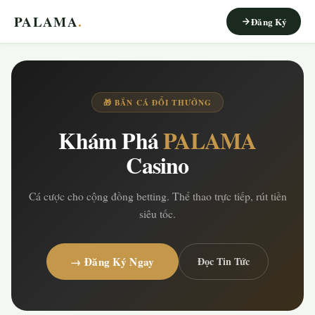
PALAMA
.
Đăng Ký
🎁 BẮN CÁ ĐỔI THƯỞNG
Khám Phá
PALAMA
Casino
Cá cược cho cộng đồng betting. Thể thao trực tiếp, rút tiền
siêu tốc.
→ Đăng Ký Ngay
Đọc Tin Tức