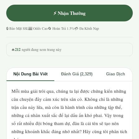
⚡ Nhận Thưởng
🔒 Bảo Mật SSL
🎰 Odds Cao
🔄 Hoàn Trả 1.5%
💳 Đa Kênh Nạp
212
🔥
người đang xem trang này
Nội Dung Bài Viết
Đánh Giá (2,329)
Giao Dịch
Mỗi mùa giải trôi qua, chúng ta lại được chứng kiến những
câu chuyện đầy cảm xúc trên sân cỏ. Không chỉ là những
trận cầu nảy lửa, mà còn là hành trình của những tập thể,
những cá nhân xuất sắc để lại dấu ấn khó phai. Vậy trong
số rất nhiều đội bóng tham dự, đâu là cái tên sẽ tạo nên
những khoảnh khắc đáng nhớ nhất? Hãy cùng tôi phân tích