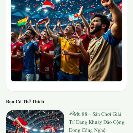
Bạn Có Thể Thích