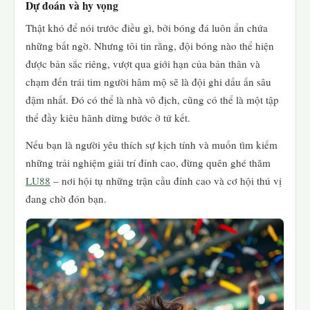
Dự đoán và hy vọng
Thật khó để nói trước điều gì, bởi bóng đá luôn ẩn chứa
những bất ngờ. Nhưng tôi tin rằng, đội bóng nào thể hiện
được bản sắc riêng, vượt qua giới hạn của bản thân và
chạm đến trái tim người hâm mộ sẽ là đội ghi dấu ấn sâu
đậm nhất. Đó có thể là nhà vô địch, cũng có thể là một tập
thể đầy kiêu hãnh dừng bước ở tứ kết.
Nếu bạn là người yêu thích sự kịch tính và muốn tìm kiếm
những trải nghiệm giải trí đỉnh cao, đừng quên ghé thăm
LU88
– nơi hội tụ những trận cầu đỉnh cao và cơ hội thú vị
đang chờ đón bạn.