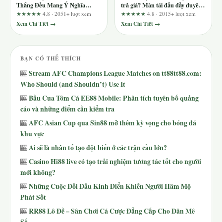
Thắng Đều Mang Ý Nghĩa
trả giá? Màn tái đấu đầy duyên
Quyết Định
nợ
★★★★★
4.8 · 2051+ lượt xem
★★★★★
4.8 · 2015+ lượt xem
Xem Chi Tiết →
Xem Chi Tiết →
BẠN CÓ THỂ THÍCH
Stream AFC Champions League Matches on tt88tt88.com:
🎰
Who Should (and Shouldn’t) Use It
Bầu Cua Tôm Cá EE88 Mobile: Phân tích tuyên bố quảng
🎰
cáo và những điểm cần kiểm tra
AFC Asian Cup qua Sin88 mở thêm kỳ vọng cho bóng đá
🎰
khu vực
Ai sẽ là nhân tố tạo đột biến ở các trận cầu lớn?
🎰
Casino Hi88 live có tạo trải nghiệm tương tác tốt cho người
🎰
mới không?
Những Cuộc Đối Đầu Kinh Điển Khiến Người Hâm Mộ
🎰
Phát Sốt
RR88 Lô Đề – Sân Chơi Cá Cược Đẳng Cấp Cho Dân Mê
🎰
Số