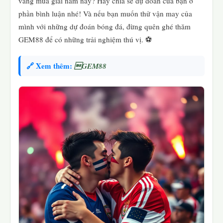
vàng mùa giải năm nay? Hãy chia sẻ dự đoán của bạn ở
phần bình luận nhé! Và nếu bạn muốn thử vận may của
mình với những dự đoán bóng đá, đừng quên ghé thăm
GEM88 để có những trải nghiệm thú vị. ⚽
🔗 Xem thêm:
GEM88