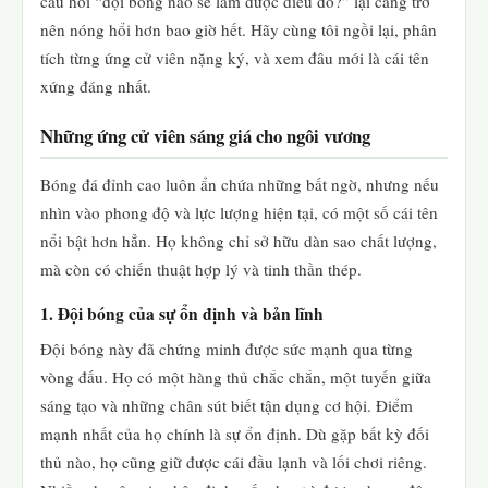
câu hỏi “đội bóng nào sẽ làm được điều đó?” lại càng trở
nên nóng hổi hơn bao giờ hết. Hãy cùng tôi ngồi lại, phân
tích từng ứng cử viên nặng ký, và xem đâu mới là cái tên
xứng đáng nhất.
Những ứng cử viên sáng giá cho ngôi vương
Bóng đá đỉnh cao luôn ẩn chứa những bất ngờ, nhưng nếu
nhìn vào phong độ và lực lượng hiện tại, có một số cái tên
nổi bật hơn hẳn. Họ không chỉ sở hữu dàn sao chất lượng,
mà còn có chiến thuật hợp lý và tinh thần thép.
1. Đội bóng của sự ổn định và bản lĩnh
Đội bóng này đã chứng minh được sức mạnh qua từng
vòng đấu. Họ có một hàng thủ chắc chắn, một tuyến giữa
sáng tạo và những chân sút biết tận dụng cơ hội. Điểm
mạnh nhất của họ chính là sự ổn định. Dù gặp bất kỳ đối
thủ nào, họ cũng giữ được cái đầu lạnh và lối chơi riêng.