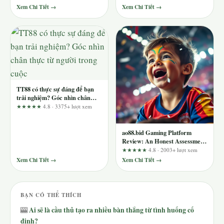
a Pro
Xem Chi Tiết →
Xem Chi Tiết →
TT88 có thực sự đáng để bạn
trải nghiệm? Góc nhìn chân
thực từ người trong cuộc
★★★★★
4.8 · 3375+ lượt xem
ao88.bid Gaming Platform
Review: An Honest Assessment
for New Players
★★★★★
4.8 · 2003+ lượt xem
Xem Chi Tiết →
Xem Chi Tiết →
BẠN CÓ THỂ THÍCH
Ai sẽ là cầu thủ tạo ra nhiều bàn thắng từ tình huống cố
🎰
định?