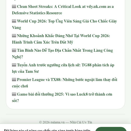
Clean Sheet Streaks: A Critical Look at vdy.uk.com as a
🎰
Defensive Statistics Resource
World Cup 2026: Top Ứng Viên Sáng Giá Cho Chiếc Giày
🎰
Vàng
Những Khoảnh Khắc Đáng Nhớ Tại World Cup 2026:
🎰
Hành Trình Cảm Xúc Trên Đất Mỹ
Tân Binh Nào Dễ Tạo Địa Chấn Nhất Trong Làng Công
🎰
Nghệ?
Tuyển Anh trước ngưỡng cửa lịch sử: TG88 phân tích áp
🎰
lực của Tam Sư
Premier League và TX88: Những bước ngoặt làm thay đổi
🎰
cuộc chơi
Game bài đổi thưởng 2025: Vì sao Luck8 trở thành cơn
🎰
sốt?
© 2026 palama.vn — Nhà Cái Uy Tín
Contact
·
Chính Sách Giao Dịch
·
Chính Sách Hoàn Trả
·
Chính Sách Bảo Mật
·
Điều
Đội bóng nào sẽ nâng cao chiếc cúp vàng trước hàng triệu fan?