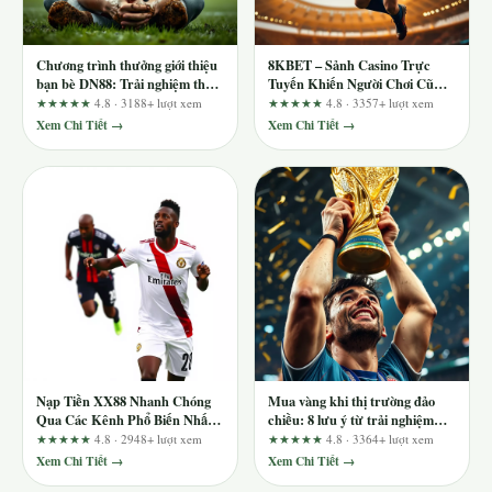
Chương trình thưởng giới thiệu
8KBET – Sảnh Casino Trực
bạn bè DN88: Trải nghiệm thực
Tuyến Khiến Người Chơi Cũ
tế và ai thực sự phù hợp?
Mê, Mới Cũng Ghiền
★★★★★
4.8 · 3188+ lượt xem
★★★★★
4.8 · 3357+ lượt xem
Xem Chi Tiết →
Xem Chi Tiết →
Nạp Tiền XX88 Nhanh Chóng
Mua vàng khi thị trường đảo
Qua Các Kênh Phổ Biến Nhất
chiều: 8 lưu ý từ trải nghiệm
2024
thực tế của người dùng
★★★★★
4.8 · 2948+ lượt xem
★★★★★
4.8 · 3364+ lượt xem
Xem Chi Tiết →
Xem Chi Tiết →