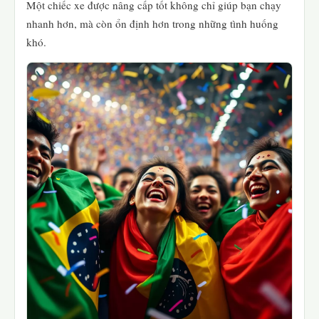
Một chiếc xe được nâng cấp tốt không chỉ giúp bạn chạy
nhanh hơn, mà còn ổn định hơn trong những tình huống
khó.