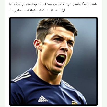
hai đều lọt vào top đầu. Cảm giác có một người đồng hành
cùng đam mê thực sự rất tuyệt vời! 😊