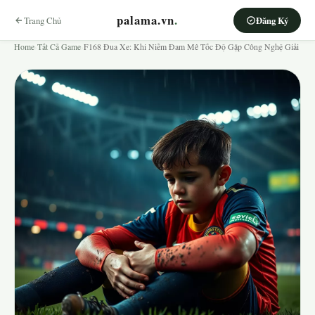
palama.vn
.
Trang Chủ
Đăng Ký
Home
›
Tất Cả Game
›
F168 Đua Xe: Khi Niềm Đam Mê Tốc Độ Gặp Công Nghệ Giải