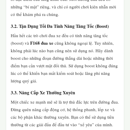
những “bí mật” riêng, và chỉ có người chơi kiên nhẫn mới
có thể khám phá ra chúng.
3.2. Tận Dụng Tối Đa Tính Năng Tăng Tốc (Boost)
Hầu hết các trò chơi đua xe đều có tính năng tăng tốc
F168 đua xe
(boost) và
cũng không ngoại lệ. Tuy nhiên,
không phải lúc nào bạn cũng nên sử dụng nó. Hãy dành
boost cho những đoạn đường thẳng dài hoặc những thời
điểm bạn cần vượt mặt đối thủ. Sử dụng boost không đúng
lúc có thể khiến bạn mất kiểm soát hoặc lãng phí năng
lượng quý giá.
3.3. Nâng Cấp Xe Thường Xuyên
Một chiếc xe mạnh mẽ sẽ là trợ thủ đắc lực trên đường đua.
Đừng quên nâng cấp động cơ, hệ thống phanh, lốp xe và
các bộ phận khác thường xuyên. Bạn có thể sử dụng tiền
thưởng từ các giải đấu để đầu tư vào “xế yêu” của mình.