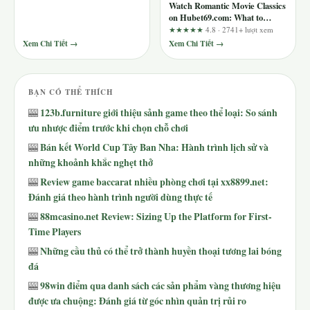
Watch Romantic Movie Classics
on Hubet69.com: What to
Verify Before You Press Play
★★★★★
4.8 · 2741+ lượt xem
Xem Chi Tiết →
Xem Chi Tiết →
BẠN CÓ THỂ THÍCH
123b.furniture giới thiệu sảnh game theo thể loại: So sánh
🎰
ưu nhược điểm trước khi chọn chỗ chơi
Bán kết World Cup Tây Ban Nha: Hành trình lịch sử và
🎰
những khoảnh khắc nghẹt thở
Review game baccarat nhiều phòng chơi tại xx8899.net:
🎰
Đánh giá theo hành trình người dùng thực tế
88mcasino.net Review: Sizing Up the Platform for First-
🎰
Time Players
Những cầu thủ có thể trở thành huyền thoại tương lai bóng
🎰
đá
98win điểm qua danh sách các sản phẩm vàng thương hiệu
🎰
được ưa chuộng: Đánh giá từ góc nhìn quản trị rủi ro