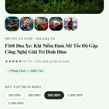
TIN TỨC CÁ CƯỢC · PALAMA.VN
F168 Đua Xe: Khi Niềm Đam Mê Tốc Độ Gặp
Công Nghệ Giải Trí Đình Đám
★★★★★
4.8 / 5.0 · 2,324+ đánh giá đã xác minh
Đang Chơi — Odds Cao
MỨC NẠP THAM KHẢO
100.000₫
200.000₫
500.000₫
1.000.000₫
2.000.000₫