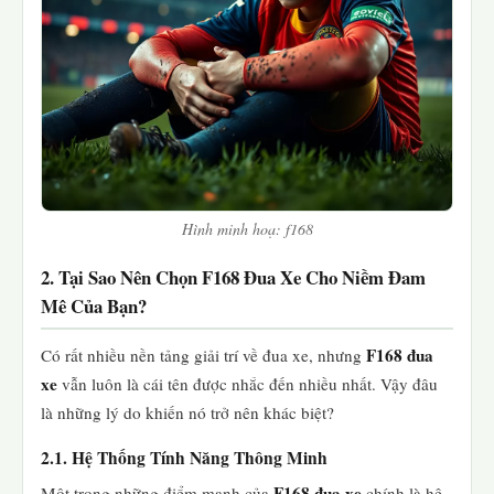
Hình minh hoạ: f168
2. Tại Sao Nên Chọn F168 Đua Xe Cho Niềm Đam
Mê Của Bạn?
F168 đua
Có rất nhiều nền tảng giải trí về đua xe, nhưng
xe
vẫn luôn là cái tên được nhắc đến nhiều nhất. Vậy đâu
là những lý do khiến nó trở nên khác biệt?
2.1. Hệ Thống Tính Năng Thông Minh
F168 đua xe
Một trong những điểm mạnh của
chính là hệ