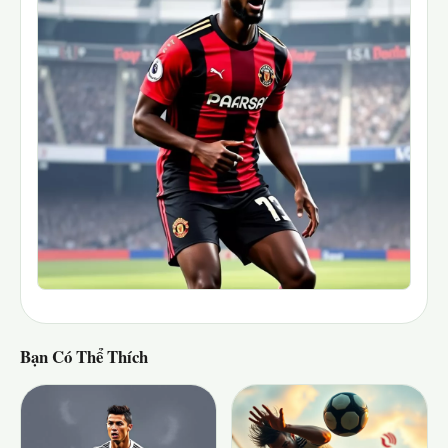
Bạn Có Thể Thích