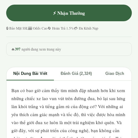
⚡ Nhận Thưởng
🔒 Bảo Mật SSL
🎰 Odds Cao
🔄 Hoàn Trả 1.5%
💳 Đa Kênh Nạp
397
🔥
người đang xem trang này
Nội Dung Bài Viết
Đánh Giá (2,324)
Giao Dịch
Bạn có bao giờ cảm thấy tim mình đập nhanh hơn khi xem
những chiếc xe lao vun vút trên đường đua, bỏ lại sau lưng
làn khói trắng và tiếng gầm rú của động cơ? Với những ai
yêu thích cảm giác mạnh và tốc độ, thì việc được hòa mình
vào thế giới đua xe luôn là một trải nghiệm khó quên. Và
giờ đây, với sự phát triển của công nghệ, bạn không cần