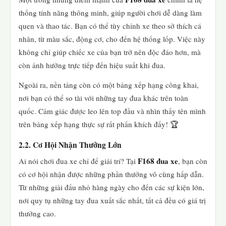
thống tính năng thông minh, giúp người chơi dễ dàng làm
quen và thao tác. Bạn có thể tùy chỉnh xe theo sở thích cá
nhân, từ màu sắc, động cơ, cho đến hệ thống lốp. Việc này
không chỉ giúp chiếc xe của bạn trở nên độc đáo hơn, mà
còn ảnh hưởng trực tiếp đến hiệu suất khi đua.
Ngoài ra, nền tảng còn có một bảng xếp hạng công khai,
nơi bạn có thể so tài với những tay đua khác trên toàn
quốc. Cảm giác được leo lên top đầu và nhìn thấy tên mình
trên bảng xếp hạng thực sự rất phấn khích đấy! 🏆
2.2. Cơ Hội Nhận Thưởng Lớn
F168 đua xe
Ai nói chơi đua xe chỉ để giải trí? Tại
, bạn còn
có cơ hội nhận được những phần thưởng vô cùng hấp dẫn.
Từ những giải đấu nhỏ hàng ngày cho đến các sự kiện lớn,
nơi quy tụ những tay đua xuất sắc nhất, tất cả đều có giá trị
thưởng cao.