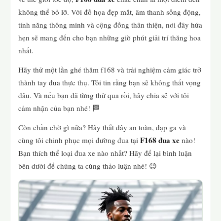
không thể bỏ lỡ. Với đồ họa đẹp mắt, âm thanh sống động,
tính năng thông minh và cộng đồng thân thiện, nơi đây hứa
hẹn sẽ mang đến cho bạn những giờ phút giải trí thăng hoa
nhất.
Hãy thử một lần ghé thăm f168 và trải nghiệm cảm giác trở
thành tay đua thực thụ. Tôi tin rằng bạn sẽ không thất vọng
đâu. Và nếu bạn đã từng thử qua rồi, hãy chia sẻ với tôi
cảm nhận của bạn nhé! 🏁
Còn chần chờ gì nữa? Hãy thắt dây an toàn, đạp ga và
F168 đua xe
cùng tôi chinh phục mọi đường đua tại
nào!
Bạn thích thể loại đua xe nào nhất? Hãy để lại bình luận
bên dưới để chúng ta cùng thảo luận nhé! 😉