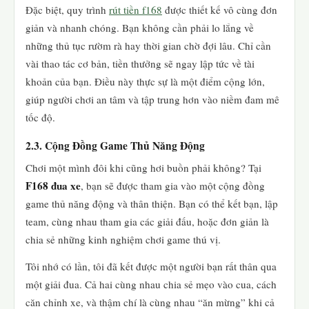
Đặc biệt, quy trình
rút tiền f168
được thiết kế vô cùng đơn
giản và nhanh chóng. Bạn không cần phải lo lắng về
những thủ tục rườm rà hay thời gian chờ đợi lâu. Chỉ cần
vài thao tác cơ bản, tiền thưởng sẽ ngay lập tức về tài
khoản của bạn. Điều này thực sự là một điểm cộng lớn,
giúp người chơi an tâm và tập trung hơn vào niềm đam mê
tốc độ.
2.3. Cộng Đồng Game Thủ Năng Động
Chơi một mình đôi khi cũng hơi buồn phải không? Tại
F168 đua xe
, bạn sẽ được tham gia vào một cộng đồng
game thủ năng động và thân thiện. Bạn có thể kết bạn, lập
team, cùng nhau tham gia các giải đấu, hoặc đơn giản là
chia sẻ những kinh nghiệm chơi game thú vị.
Tôi nhớ có lần, tôi đã kết được một người bạn rất thân qua
một giải đua. Cả hai cùng nhau chia sẻ mẹo vào cua, cách
căn chỉnh xe, và thậm chí là cùng nhau “ăn mừng” khi cả