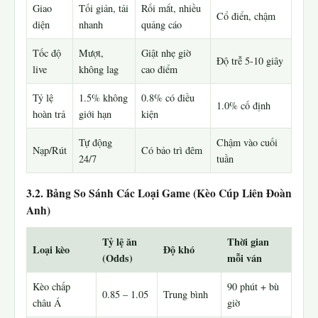
Giao
Tối giản, tải
Rối mắt, nhiều
Cổ điển, chậm
diện
nhanh
quảng cáo
Tốc độ
Mượt,
Giật nhẹ giờ
Độ trễ 5-10 giây
live
không lag
cao điểm
Tỷ lệ
1.5% không
0.8% có điều
1.0% cố định
hoàn trả
giới hạn
kiện
Tự động
Chậm vào cuối
Nạp/Rút
Có bảo trì đêm
24/7
tuần
3.2. Bảng So Sánh Các Loại Game (Kèo Cúp Liên Đoàn
Anh)
Tỷ lệ ăn
Thời gian
Loại kèo
Độ khó
(Odds)
mỗi ván
Kèo chấp
90 phút + bù
0.85 – 1.05
Trung bình
châu Á
giờ