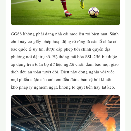
GG88 không phải dạng nhà cái mọc lên rồi biến mất. Sảnh
chơi này có giấy phép hoạt động rõ ràng từ các tổ chức cờ
bạc quốc tế uy tín, được cấp phép bởi chính quyền địa
phương nơi đặt trụ sở. Hệ thống mã hóa SSL 256-bit được
áp dụng trên toàn bộ dữ liệu người chơi, đảm bảo mọi giao
dịch đều an toàn tuyệt đối. Điều này đồng nghĩa với việc
mọi phiếu cược của anh em đều được bảo vệ bởi khuôn
khổ pháp lý nghiêm ngặt, không lo quỵt tiền hay lật kèo.