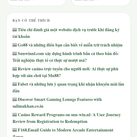
Skip
BẠN CÓ THỂ THÍCH
Tiêu chí đánh giá một website dịch vụ trước khi đăng ký
🎰
tài khoản
Go88 và những điều bạn cần biết về miễn trừ trách nhiệm
🎰
Sunwinnl.com xây dựng hành trình bắn cá theo bản đồ:
🎰
Trải nghiệm thực tế có thực sự mượt mà?
Review casino trực tuyến cho người mới: Ai thực sự phù
🎰
hợp với sân chơi tại Mu88?
Fabet và những lưu ý quan trọng khi nhận khuyến mãi lần
🎰
đầu
Discover Smart Gaming Lounge Features with
🎰
salimakhan.co.in
Casino Reward Programs on sun-win.nl: A User Journey
🎰
Review from Registration to Redemption
F168.Email Guide to Modern Arcade Entertainment
🎰
Zones