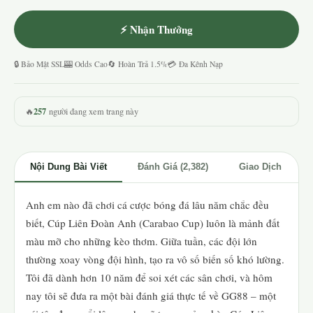
⚡ Nhận Thưởng
🔒 Bảo Mật SSL
🎰 Odds Cao
🔄 Hoàn Trả 1.5%
💳 Đa Kênh Nạp
257
🔥
người đang xem trang này
Nội Dung Bài Viết
Đánh Giá (2,382)
Giao Dịch
Anh em nào đã chơi cá cược bóng đá lâu năm chắc đều
biết, Cúp Liên Đoàn Anh (Carabao Cup) luôn là mảnh đất
màu mỡ cho những kèo thơm. Giữa tuần, các đội lớn
thường xoay vòng đội hình, tạo ra vô số biến số khó lường.
Tôi đã dành hơn 10 năm để soi xét các sân chơi, và hôm
nay tôi sẽ đưa ra một bài đánh giá thực tế về GG88 – một