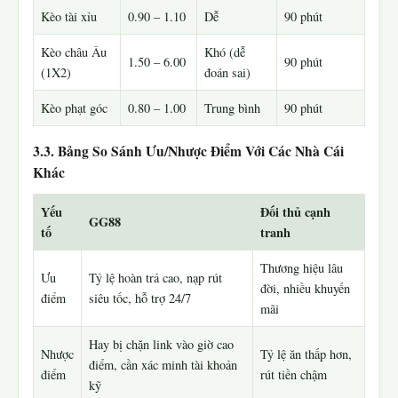
Kèo tài xỉu
0.90 – 1.10
Dễ
90 phút
Kèo châu Âu
Khó (dễ
1.50 – 6.00
90 phút
(1X2)
đoán sai)
Kèo phạt góc
0.80 – 1.00
Trung bình
90 phút
3.3. Bảng So Sánh Ưu/Nhược Điểm Với Các Nhà Cái
Khác
Yếu
Đối thủ cạnh
GG88
tố
tranh
Thương hiệu lâu
Ưu
Tỷ lệ hoàn trả cao, nạp rút
đời, nhiều khuyến
điểm
siêu tốc, hỗ trợ 24/7
mãi
Hay bị chặn link vào giờ cao
Nhược
Tỷ lệ ăn thấp hơn,
điểm, cần xác minh tài khoản
điểm
rút tiền chậm
kỹ