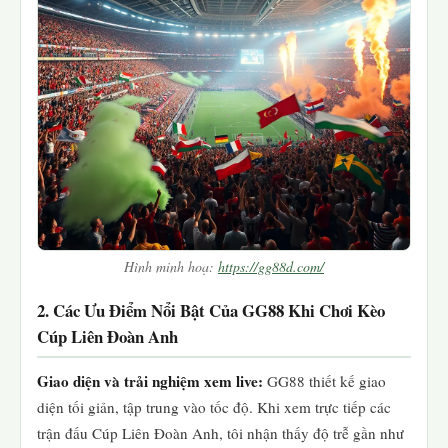
Hình minh hoạ:
https://gg88d.com/
2. Các Ưu Điểm Nổi Bật Của GG88 Khi Chơi Kèo
Cúp Liên Đoàn Anh
Giao diện và trải nghiệm xem live:
GG88 thiết kế giao
diện tối giản, tập trung vào tốc độ. Khi xem trực tiếp các
trận đấu Cúp Liên Đoàn Anh, tôi nhận thấy độ trễ gần như