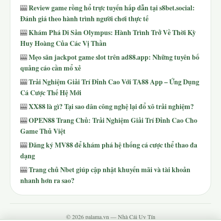
Review game rồng hổ trực tuyến hấp dẫn tại s8bet.social:
🎰
Đánh giá theo hành trình người chơi thực tế
Khám Phá Di Sản Olympus: Hành Trình Trở Về Thời Kỳ
🎰
Huy Hoàng Của Các Vị Thần
Mẹo săn jackpot game slot trên ad88.app: Những tuyên bố
🎰
quảng cáo cần mổ xẻ
Trải Nghiệm Giải Trí Đỉnh Cao Với TA88 App – Ứng Dụng
🎰
Cá Cược Thế Hệ Mới
XX88 là gì? Tại sao dân công nghệ lại đổ xô trải nghiệm?
🎰
OPEN88 Trang Chủ: Trải Nghiệm Giải Trí Đỉnh Cao Cho
🎰
Game Thủ Việt
Đăng ký MV88 để khám phá hệ thống cá cược thể thao đa
🎰
dạng
Trang chủ Nbet giúp cập nhật khuyến mãi và tài khoản
🎰
nhanh hơn ra sao?
© 2026 palama.vn — Nhà Cái Uy Tín