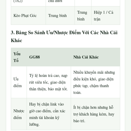
(1x2)
cửa dưới
Trung
Hiệp 1 / Cả
Kèo Phạt Góc
Trung bình
bình
trận
3. Bảng So Sánh Ưu/Nhược Điểm Với Các Nhà Cái
Khác
Yếu
GG88
Nhà Cái Khác
Tố
Nhiều khuyến mãi nhưng
Tỷ lệ hoàn trả cao, nạp
Ưu
điều kiện khó, giao diện
rút siêu tốc, giao diện
điểm
phức tạp, chậm thanh
thân thiện, bảo mật tốt.
toán.
Hay bị chặn link vào
Ít bị chặn hơn nhưng hỗ
Nhược
giờ cao điểm, cần xác
trợ khách hàng kém, hay
điểm
minh tài khoản kỹ
bảo trì.
lưỡng.