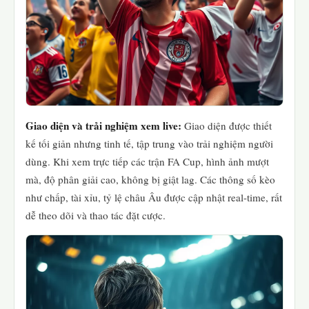
Giao diện và trải nghiệm xem live:
Giao diện được thiết
kế tối giản nhưng tinh tế, tập trung vào trải nghiệm người
dùng. Khi xem trực tiếp các trận FA Cup, hình ảnh mượt
mà, độ phân giải cao, không bị giật lag. Các thông số kèo
như chấp, tài xỉu, tỷ lệ châu Âu được cập nhật real-time, rất
dễ theo dõi và thao tác đặt cược.