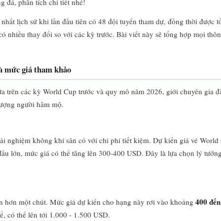
 đá, phân tích chi tiết nhé!
hất lịch sử khi lần đầu tiên có 48 đội tuyển tham dự, đồng thời được 
ó nhiều thay đổi so với các kỳ trước. Bài viết này sẽ tổng hợp mọi thôn
à mức giá tham khảo
a trên các kỳ World Cup trước và quy mô năm 2026, giới chuyên gia đã
 tượng người hâm mộ.
rải nghiệm không khí sân cỏ với chi phí tiết kiệm. Dự kiến giá vé Wor
đấu lớn, mức giá có thể tăng lên 300-400 USD. Đây là lựa chọn lý tưở
400 đế
sân hơn một chút. Mức giá dự kiến cho hạng này rơi vào khoảng
ể, có thể lên tới 1.000 - 1.500 USD.