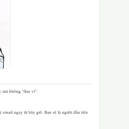
c mà không "đau ví".
email ngay từ bây giờ. Bạn sẽ là người đầu tiên