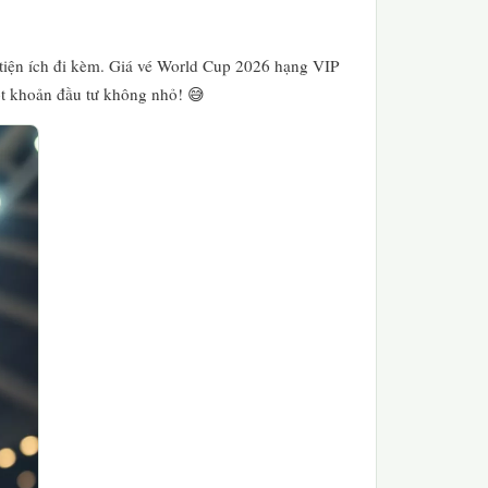
tiện ích đi kèm. Giá vé World Cup 2026 hạng VIP
ột khoản đầu tư không nhỏ! 😅