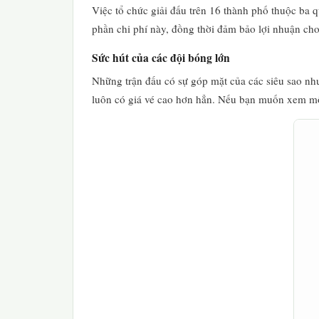
Việc tổ chức giải đấu trên 16 thành phố thuộc ba 
phần chi phí này, đồng thời đảm bảo lợi nhuận cho
Sức hút của các đội bóng lớn
Những trận đấu có sự góp mặt của các siêu sao nh
luôn có giá vé cao hơn hẳn. Nếu bạn muốn xem một 