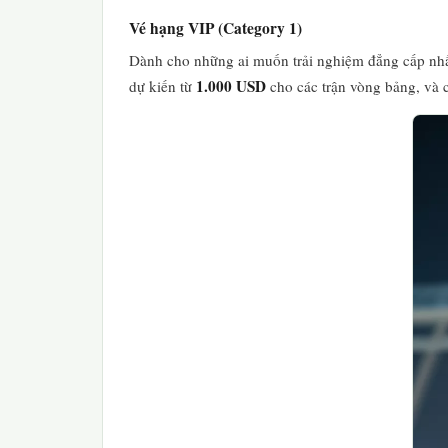
Vé hạng VIP (Category 1)
Dành cho những ai muốn trải nghiệm đẳng cấp nhấ
1.000 USD
dự kiến từ
cho các trận vòng bảng, và 