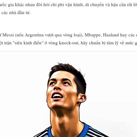
quốc gia khác nhau đòi hỏi chi phí vận hành, di chuyển và hậu cần rất l
 các nhà đầu tư.
ư Messi (nếu Argentina vượt qua vòng loại), Mbappe, Haaland hay các 
trận "siêu kinh điển" ở vòng knock-out, hãy chuẩn bị tâm lý về mức giá