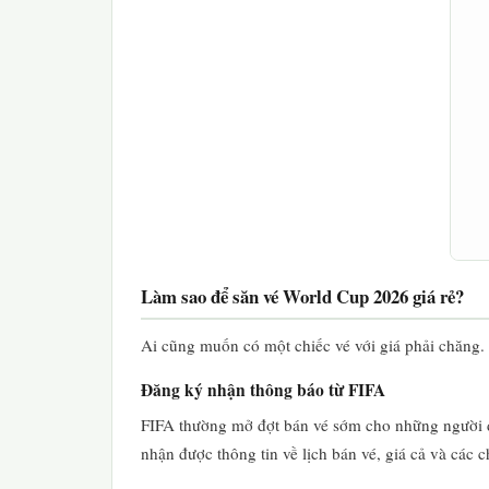
Làm sao để săn vé World Cup 2026 giá rẻ?
Ai cũng muốn có một chiếc vé với giá phải chăng.
Đăng ký nhận thông báo từ FIFA
FIFA thường mở đợt bán vé sớm cho những người đă
nhận được thông tin về lịch bán vé, giá cả và các c