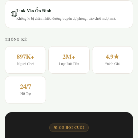
Link Vào Ổn Định
🌐
Không lo bị chặn, nhiều đường truyền dự phòng, vào chơi mượt mà.
THỐNG KÊ
897K+
2M+
4.9★
Người Chơi
Lượt Rút Tiền
Đánh Giá
24/7
Hỗ Trợ
🎯 CƠ HỘI CUỐI