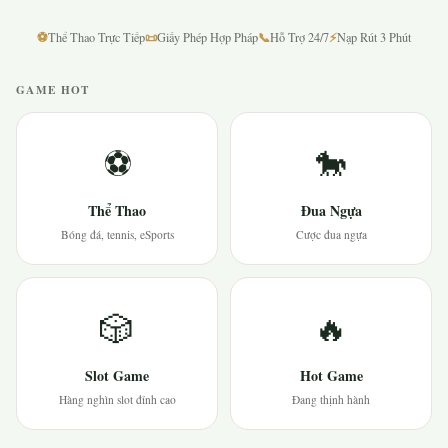
⚽
📜
📞
⚡
Thể Thao Trực Tiếp
Giấy Phép Hợp Pháp
Hỗ Trợ 24/7
Nạp Rút 3 Phút
GAME HOT
⚽
🐎
Thể Thao
Đua Ngựa
Bóng đá, tennis, eSports
Cược đua ngựa
🎲
🔥
Slot Game
Hot Game
Hàng nghìn slot đỉnh cao
Đang thịnh hành