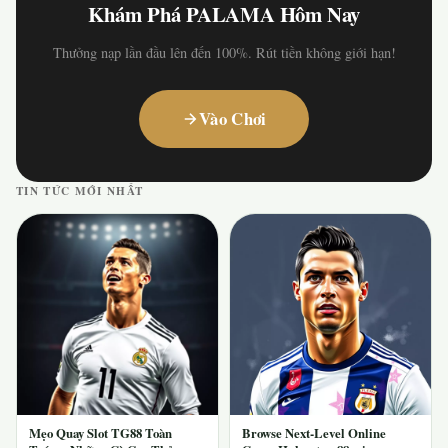
Khám Phá PALAMA Hôm Nay
Thưởng nạp lần đầu lên đến 100%. Rút tiền không giới hạn!
Vào Chơi
TIN TỨC MỚI NHẤT
Mẹo Quay Slot TG88 Toàn
Browse Next-Level Online