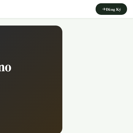
Đăng Ký
no