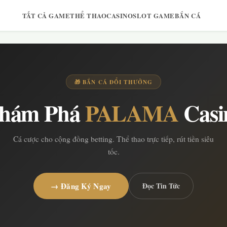
TẤT CẢ GAME
THỂ THAO
CASINO
SLOT GAME
BẮN CÁ
🎁 BẮN CÁ ĐỔI THƯỞNG
hám Phá
PALAMA
Casi
Cá cược cho cộng đồng betting. Thể thao trực tiếp, rút tiền siêu
tốc.
→ Đăng Ký Ngay
Đọc Tin Tức