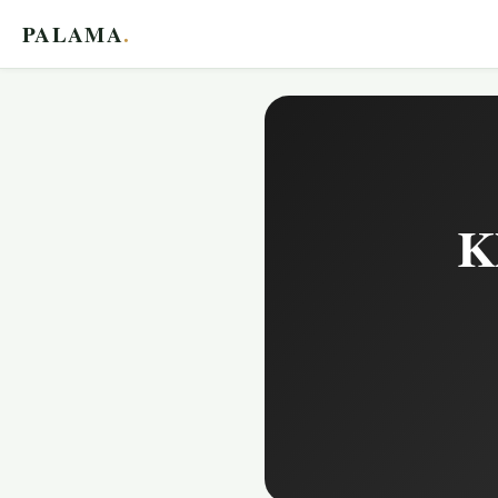
PALAMA
.
K