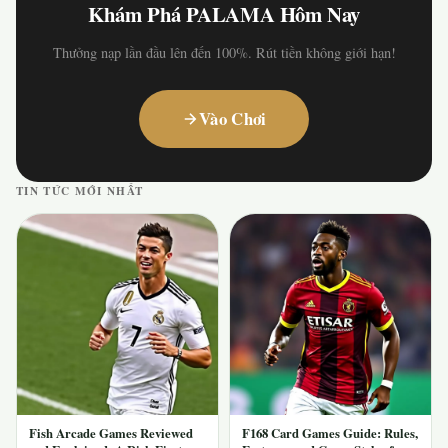
Khám Phá PALAMA Hôm Nay
Thưởng nạp lần đầu lên đến 100%. Rút tiền không giới hạn!
Vào Chơi
TIN TỨC MỚI NHẤT
Fish Arcade Games Reviewed
F168 Card Games Guide: Rules,