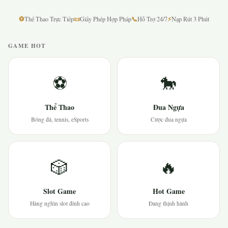
⚽
📜
📞
⚡
Thể Thao Trực Tiếp
Giấy Phép Hợp Pháp
Hỗ Trợ 24/7
Nạp Rút 3 Phút
GAME HOT
⚽
🐎
Thể Thao
Đua Ngựa
Bóng đá, tennis, eSports
Cược đua ngựa
🎲
🔥
Slot Game
Hot Game
Hàng nghìn slot đỉnh cao
Đang thịnh hành