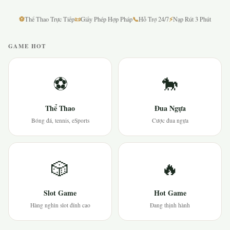
⚽
📜
📞
⚡
Thể Thao Trực Tiếp
Giấy Phép Hợp Pháp
Hỗ Trợ 24/7
Nạp Rút 3 Phút
GAME HOT
⚽
🐎
Thể Thao
Đua Ngựa
Bóng đá, tennis, eSports
Cược đua ngựa
🎲
🔥
Slot Game
Hot Game
Hàng nghìn slot đỉnh cao
Đang thịnh hành