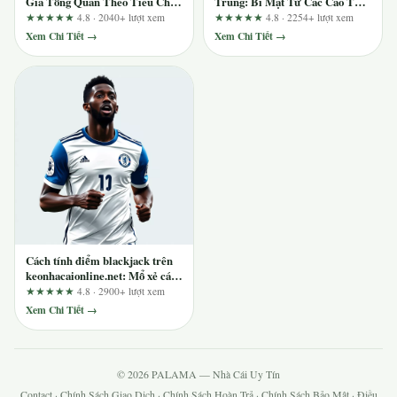
Giá Tổng Quan Theo Tiêu Chí
Trúng: Bí Mật Từ Các Cao Thủ
Kiểm Tra Minh Bạch
– Nên Đọc Trước Khi Nạp Tiền
★★★★★
4.8 · 2040+ lượt xem
★★★★★
4.8 · 2254+ lượt xem
Xem Chi Tiết →
Xem Chi Tiết →
Cách tính điểm blackjack trên
keonhacaionline.net: Mổ xẻ các
tuyên bố quảng cáo bằng danh
★★★★★
4.8 · 2900+ lượt xem
sách tiêu chí xác minh
Xem Chi Tiết →
© 2026 PALAMA — Nhà Cái Uy Tín
Contact
·
Chính Sách Giao Dịch
·
Chính Sách Hoàn Trả
·
Chính Sách Bảo Mật
·
Điều