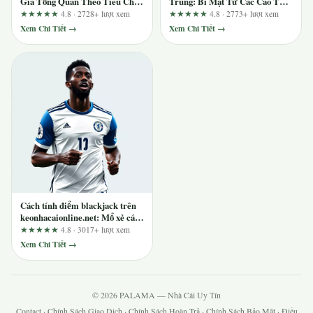
Giá Tổng Quan Theo Tiêu Chí
Trúng: Bí Mật Từ Các Cao Thủ
Kiểm Tra Minh Bạch
– Nên Đọc Trước Khi Nạp Tiền
★★★★★
4.8 · 2728+ lượt xem
★★★★★
4.8 · 2773+ lượt xem
Xem Chi Tiết →
Xem Chi Tiết →
Cách tính điểm blackjack trên
keonhacaionline.net: Mổ xẻ các
tuyên bố quảng cáo bằng danh
★★★★★
4.8 · 3017+ lượt xem
sách tiêu chí xác minh
Xem Chi Tiết →
© 2026 PALAMA — Nhà Cái Uy Tín
Contact
·
Chính Sách Giao Dịch
·
Chính Sách Hoàn Trả
·
Chính Sách Bảo Mật
·
Điều