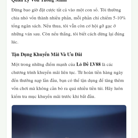
Đừng bao giờ đặt cược tất cả vào một con số. Tôi thường
chia nhỏ vốn thành nhiều phần, mỗi phần chỉ chiếm 5-10%
tổng ngân sách. Nếu thua, tôi vẫn còn cơ hội gỡ gạc ở
những ván sau. Còn nếu thắng, tôi biết cách dừng lại đúng
lúc.
Tận Dụng Khuyến Mãi Và Ưu Đãi
Lô Đề LV88
Một trong những điểm mạnh của
là các
chương trình khuyến mãi liên tục. Từ hoàn tiền hàng ngày
đến thưởng nạp lần đầu, bạn có thể tận dụng để tăng thêm
vốn chơi mà không cần bỏ ra quá nhiều tiền túi. Hãy luôn
kiểm tra mục khuyến mãi trước khi bắt đầu.