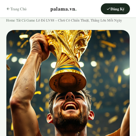
palama.vn
.
Trang Chủ
Đăng Ký
Home
›
Tất Cả Game
›
Lô Đề LV88 – Chơi Có Chiến Thuật, Thắng Lớn Mỗi Ngày