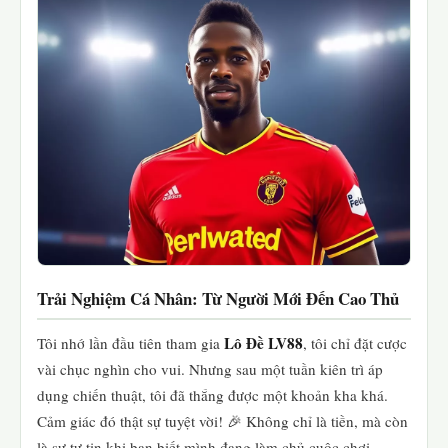
Trải Nghiệm Cá Nhân: Từ Người Mới Đến Cao Thủ
Lô Đề LV88
Tôi nhớ lần đầu tiên tham gia
, tôi chỉ đặt cược
vài chục nghìn cho vui. Nhưng sau một tuần kiên trì áp
dụng chiến thuật, tôi đã thắng được một khoản kha khá.
Cảm giác đó thật sự tuyệt vời! 🎉 Không chỉ là tiền, mà còn
là sự tự tin khi bạn biết mình đang làm chủ cuộc chơi.