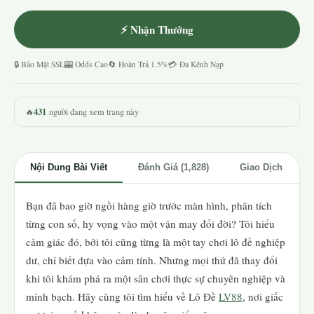
⚡ Nhận Thưởng
🔒 Bảo Mật SSL
🎰 Odds Cao
🔄 Hoàn Trả 1.5%
💳 Đa Kênh Nạp
431
🔥
người đang xem trang này
Nội Dung Bài Viết
Đánh Giá (1,828)
Giao Dịch
Bạn đã bao giờ ngồi hàng giờ trước màn hình, phân tích
từng con số, hy vọng vào một vận may đổi đời? Tôi hiểu
cảm giác đó, bởi tôi cũng từng là một tay chơi lô đề nghiệp
dư, chỉ biết dựa vào cảm tính. Nhưng mọi thứ đã thay đổi
khi tôi khám phá ra một sân chơi thực sự chuyên nghiệp và
minh bạch. Hãy cùng tôi tìm hiểu về Lô Đề
LV88
, nơi giấc