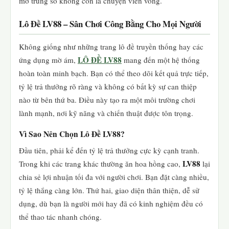
mơ trúng số không còn là chuyện viển vông.
Lô Đề LV88 – Sân Chơi Công Bằng Cho Mọi Người
Không giống như những trang lô đề truyền thống hay các
LÔ ĐỀ LV88
ứng dụng mờ ám,
mang đến một hệ thống
hoàn toàn minh bạch. Bạn có thể theo dõi kết quả trực tiếp,
tỷ lệ trả thưởng rõ ràng và không có bất kỳ sự can thiệp
nào từ bên thứ ba. Điều này tạo ra một môi trường chơi
lành mạnh, nơi kỹ năng và chiến thuật được tôn trọng.
Vì Sao Nên Chọn Lô Đề LV88?
Đầu tiên, phải kể đến tỷ lệ trả thưởng cực kỳ cạnh tranh.
LV88
Trong khi các trang khác thường ăn hoa hồng cao,
lại
chia sẻ lợi nhuận tối đa với người chơi. Bạn đặt càng nhiều,
tỷ lệ thắng càng lớn. Thứ hai, giao diện thân thiện, dễ sử
dụng, dù bạn là người mới hay đã có kinh nghiệm đều có
thể thao tác nhanh chóng.