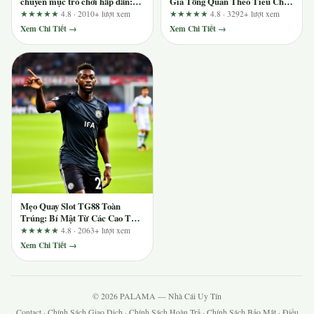
chuyên mục trò chơi hấp dẫn:
Giá Tổng Quan Theo Tiêu Chí
Phân tích luật chơi, xác suất và
Kiểm Tra Minh Bạch
★★★★★
4.8 · 2010+ lượt xem
★★★★★
4.8 · 3292+ lượt xem
quản trị vốn
Xem Chi Tiết →
Xem Chi Tiết →
Mẹo Quay Slot TG88 Toàn
Trúng: Bí Mật Từ Các Cao Thủ
– Nên Đọc Trước Khi Nạp Tiền
★★★★★
4.8 · 2063+ lượt xem
Xem Chi Tiết →
© 2026 PALAMA — Nhà Cái Uy Tín
Contact
·
Chính Sách Giao Dịch
·
Chính Sách Hoàn Trả
·
Chính Sách Bảo Mật
·
Điều