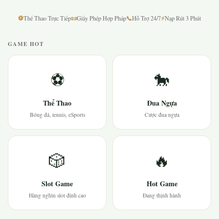
⚽
📜
📞
⚡
Thể Thao Trực Tiếp
Giấy Phép Hợp Pháp
Hỗ Trợ 24/7
Nạp Rút 3 Phút
GAME HOT
⚽
🐎
Thể Thao
Đua Ngựa
Bóng đá, tennis, eSports
Cược đua ngựa
🎲
🔥
Slot Game
Hot Game
Hàng nghìn slot đỉnh cao
Đang thịnh hành