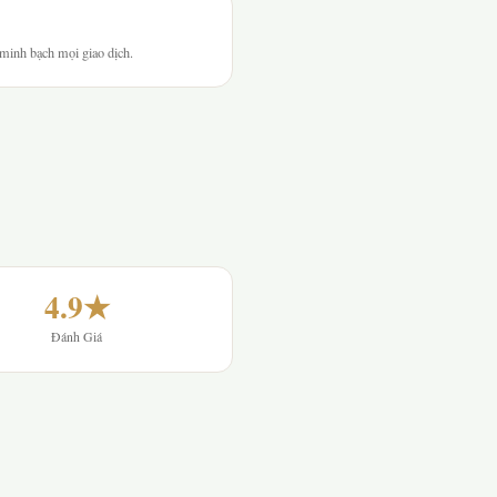
minh bạch mọi giao dịch.
4.9★
Đánh Giá