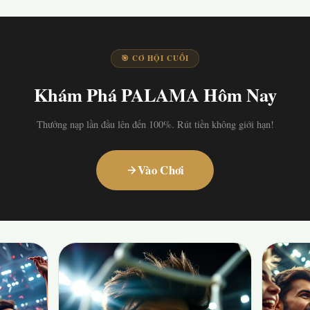
🎯 CƠ HỘI CUỐI
Khám Phá PALAMA Hôm Nay
Thưởng nạp lần đầu lên đến 100%. Rút tiền không giới hạn!
Vào Chơi