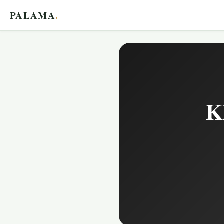
PALAMA
.
K