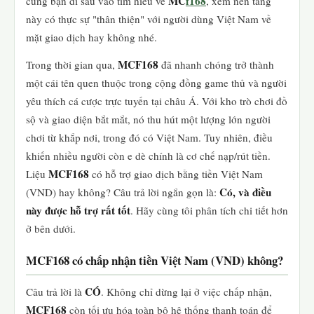
MC
f168
cùng bạn đi sâu vào tìm hiểu về
, xem nền tảng
này có thực sự "thân thiện" với người dùng Việt Nam về
mặt giao dịch hay không nhé.
MCF168
Trong thời gian qua,
đã nhanh chóng trở thành
một cái tên quen thuộc trong cộng đồng game thủ và người
yêu thích cá cược trực tuyến tại châu Á. Với kho trò chơi đồ
sộ và giao diện bắt mắt, nó thu hút một lượng lớn người
chơi từ khắp nơi, trong đó có Việt Nam. Tuy nhiên, điều
khiến nhiều người còn e dè chính là cơ chế nạp/rút tiền.
MCF168
Liệu
có hỗ trợ giao dịch bằng tiền Việt Nam
Có, và điều
(VND) hay không? Câu trả lời ngắn gọn là:
này được hỗ trợ rất tốt
. Hãy cùng tôi phân tích chi tiết hơn
ở bên dưới.
MCF168 có chấp nhận tiền Việt Nam (VND) không?
CÓ
Câu trả lời là
. Không chỉ dừng lại ở việc chấp nhận,
MCF168
còn tối ưu hóa toàn bộ hệ thống thanh toán để