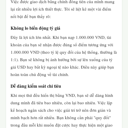
Việc được giao dịch bằng chính đồng tiền của mình mang
lại rất nhiều lợi ích thiết thực. Tôi sẽ liệt kê một vài điểm
nổi bật để bạn thấy rõ:
Không lo biến động tỷ giá
Đây là lợi ích lớn nhất. Khi bạn nạp 1.000.000 VND, tài
khoản của bạn sẽ nhận được đúng số điểm tương ứng với
1.000.000 VND (theo tỷ lệ quy đổi của hệ thống, thường là
1:1). Bạn sẽ không bị ảnh hưởng bởi sự lên xuống của tỷ
giá USD hay bất kỳ ngoại tệ nào khác. Điều này giúp bạn
hoàn toàn chủ động về tài chính.
Dễ dàng kiểm soát chi tiêu
Khi mọi thứ đều hiển thị bằng VND, bạn sẽ dễ dàng hình
dung mình đã tiêu bao nhiêu, còn lại bao nhiêu. Việc lập
kế hoạch ngân sách cho việc giải trí trở nên đơn giản và
minh bạch hơn rất nhiều. Bạn không cần phải "quy đổi"
trong đầu mỗi khi muốn đặt cược hay thực hiện một giao