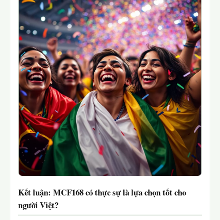
Kết luận: MCF168 có thực sự là lựa chọn tốt cho
người Việt?