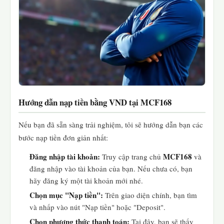
Hướng dẫn nạp tiền bằng VND tại MCF168
Nếu bạn đã sẵn sàng trải nghiệm, tôi sẽ hướng dẫn bạn các
bước nạp tiền đơn giản nhất:
Đăng nhập tài khoản:
MCF168
Truy cập trang chủ
và
đăng nhập vào tài khoản của bạn. Nếu chưa có, bạn
hãy đăng ký một tài khoản mới nhé.
Chọn mục "Nạp tiền":
Trên giao diện chính, bạn tìm
và nhấp vào nút "Nạp tiền" hoặc "Deposit".
Chọn phương thức thanh toán:
Tại đây, bạn sẽ thấy