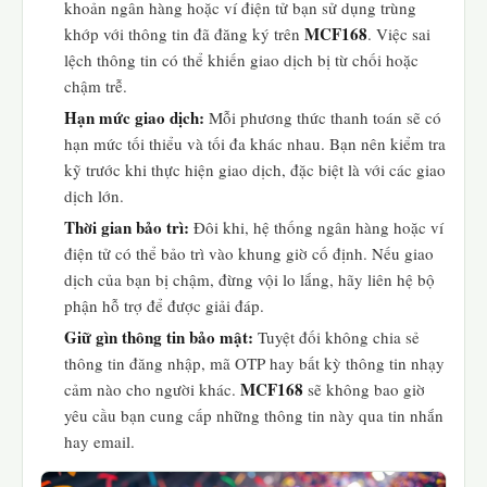
khoản ngân hàng hoặc ví điện tử bạn sử dụng trùng
MCF168
khớp với thông tin đã đăng ký trên
. Việc sai
lệch thông tin có thể khiến giao dịch bị từ chối hoặc
chậm trễ.
Hạn mức giao dịch:
Mỗi phương thức thanh toán sẽ có
hạn mức tối thiểu và tối đa khác nhau. Bạn nên kiểm tra
kỹ trước khi thực hiện giao dịch, đặc biệt là với các giao
dịch lớn.
Thời gian bảo trì:
Đôi khi, hệ thống ngân hàng hoặc ví
điện tử có thể bảo trì vào khung giờ cố định. Nếu giao
dịch của bạn bị chậm, đừng vội lo lắng, hãy liên hệ bộ
phận hỗ trợ để được giải đáp.
Giữ gìn thông tin bảo mật:
Tuyệt đối không chia sẻ
thông tin đăng nhập, mã OTP hay bất kỳ thông tin nhạy
MCF168
cảm nào cho người khác.
sẽ không bao giờ
yêu cầu bạn cung cấp những thông tin này qua tin nhắn
hay email.