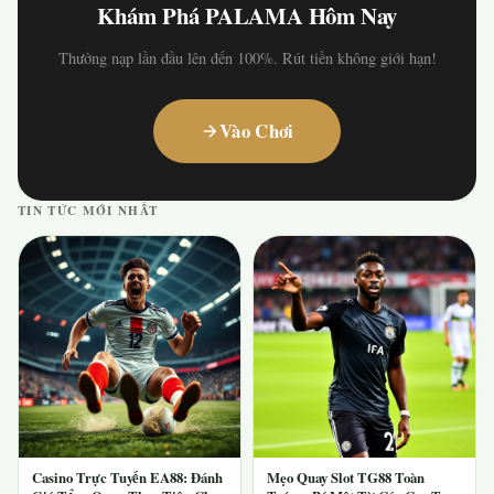
Khám Phá PALAMA Hôm Nay
Thưởng nạp lần đầu lên đến 100%. Rút tiền không giới hạn!
Vào Chơi
TIN TỨC MỚI NHẤT
Casino Trực Tuyến EA88: Đánh
Mẹo Quay Slot TG88 Toàn