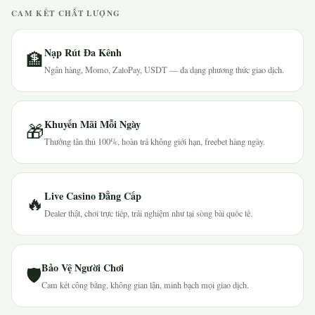
CAM KẾT CHẤT LƯỢNG
Nạp Rút Đa Kênh
🏦
Ngân hàng, Momo, ZaloPay, USDT — đa dạng phương thức giao dịch.
Khuyến Mãi Mỗi Ngày
🎁
Thưởng tân thủ 100%, hoàn trả không giới hạn, freebet hàng ngày.
Live Casino Đẳng Cấp
🔥
Dealer thật, chơi trực tiếp, trải nghiệm như tại sòng bài quốc tế.
Bảo Vệ Người Chơi
🛡
Cam kết công bằng, không gian lận, minh bạch mọi giao dịch.