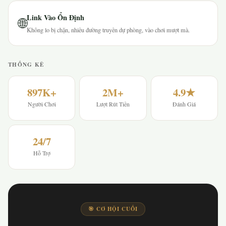
Link Vào Ổn Định
🌐
Không lo bị chặn, nhiều đường truyền dự phòng, vào chơi mượt mà.
THỐNG KÊ
897K+
2M+
4.9★
Người Chơi
Lượt Rút Tiền
Đánh Giá
24/7
Hỗ Trợ
🎯 CƠ HỘI CUỐI