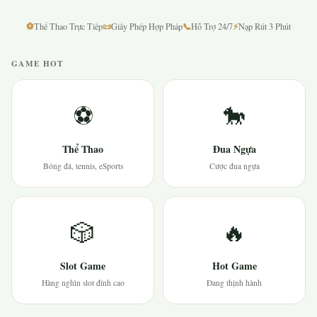
⚽
📜
📞
⚡
Thể Thao Trực Tiếp
Giấy Phép Hợp Pháp
Hỗ Trợ 24/7
Nạp Rút 3 Phút
GAME HOT
⚽
🐎
Thể Thao
Đua Ngựa
Bóng đá, tennis, eSports
Cược đua ngựa
🎲
🔥
Slot Game
Hot Game
Hàng nghìn slot đỉnh cao
Đang thịnh hành