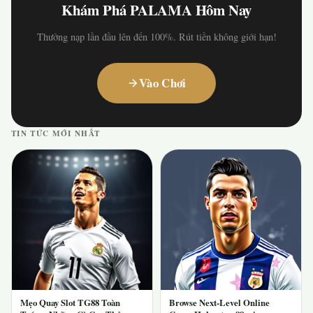
Khám Phá PALAMA Hôm Nay
Thưởng nạp lần đầu lên đến 100%. Rút tiền không giới hạn!
Vào Chơi
TIN TỨC MỚI NHẤT
Mẹo Quay Slot TG88 Toàn
Browse Next-Level Online