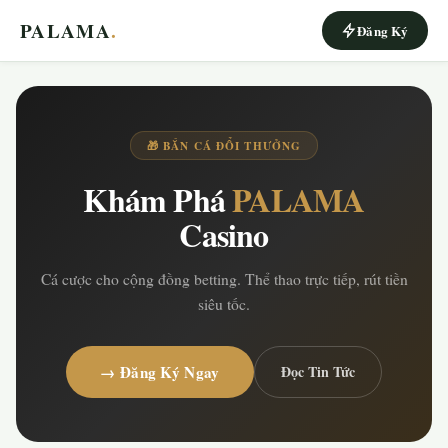
PALAMA
.
Đăng Ký
🎁 BẮN CÁ ĐỔI THƯỞNG
Khám Phá
PALAMA
Casino
Cá cược cho cộng đồng betting. Thể thao trực tiếp, rút tiền
siêu tốc.
→ Đăng Ký Ngay
Đọc Tin Tức