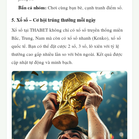
Bắn cá nhóm:
Chơi cùng bạn bè, cạnh tranh điểm số.
5. Xổ số – Cơ hội trúng thưởng mỗi ngày
Xổ số tại THABET không chỉ có xổ số truyền thống miền
Bắc, Trung, Nam mà còn có xổ số nhanh (Kenko), xổ số
quốc tế. Bạn có thể đặt cược 2 số, 3 số, lô xiên với tỷ lệ
thưởng cao gấp nhiều lần so với bên ngoài. Kết quả được
cập nhật tự động và minh bạch.