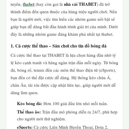
thabet
nhà cái THABET
tuyến,
(hay còn gọi là
) đã trở
thành điểm đến quen thuộc của hàng triệu người chơi. Nếu
bạn là người mới, việc tìm hiểu các nhóm game nổi bật sẽ
giúp bạn dễ dàng bắt đầu hành trình giải trí của mình. Dưới
đây là những nhóm game đáng khám phá nhất tại thabet.
1. Cá cược thể thao – Sân chơi cho tín đồ bóng đá
Cá cược thể thao tại THABET là lựa chọn hàng đầu nhờ tỷ
lệ kèo cạnh tranh và hàng ngàn trận đấu mỗi ngày. Từ bóng
đá, bóng rổ, tennis đến các môn thể thao điện tử (eSports),
bạn đều có thể đặt cược dễ dàng. Hệ thống kèo châu Á,
châu Âu, tài xỉu được cập nhật liên tục, giúp người mới dễ
dàng làm quen.
Kèo bóng đá:
Hơn 100 giải đấu lớn nhỏ mỗi tuần.
Thể thao ảo:
Trận đấu mô phỏng diễn ra 24/7, phù hợp
cho người mới thử nghiệm.
eSports:
Cá cược Liên Minh Huyền Thoại, Dota 2,