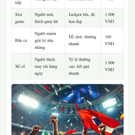
tiếp
Slot
Người mới,
Jackpot lớn, đồ
1.000
game
thích quay hũ
họa đẹp
VND
Người muốn
Dễ chơi, thưởng
100
Bắn cá
giải trí nhẹ
nhanh
VND
nhàng
Người thích
Tỷ lệ thưởng
1.000
Xổ số
may rủi hàng
cao, kết quả
VND
ngày
nhanh