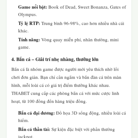
Game nổi bật:
Book of Dead, Sweet Bonanza, Gates of
Olympus.
Tỷ lệ RTP:
Trung bình 96-98%, cao hơn nhiều nhà cái
khác.
Tính năng:
Vòng quay miễn phí, nhân thưởng, mini
game.
4. Bắn cá – Giải trí nhẹ nhàng, thưởng lớn
Bắn cá là nhóm game được người mới yêu thích nhờ lối
chơi đơn giản. Bạn chỉ cần ngắm và bắn đàn cá trên màn
hình, mỗi loài cá có giá trị điểm thưởng khác nhau.
THABET cung cấp các phòng bắn cá với mức cược linh
hoạt, từ 100 đồng đến hàng triệu đồng.
Bắn cá đại dương:
Đồ họa 3D sống động, nhiều loài cá
hiếm.
Bắn cá thần tài:
Sự kiện đặc biệt với phần thưởng
jackpot.