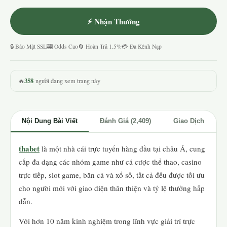
⚡ Nhận Thưởng
🔒 Bảo Mật SSL
🎰 Odds Cao
🔄 Hoàn Trả 1.5%
💳 Đa Kênh Nạp
358
🔥
người đang xem trang này
Nội Dung Bài Viết
Đánh Giá (2,409)
Giao Dịch
thabet
là một nhà cái trực tuyến hàng đầu tại châu Á, cung
cấp đa dạng các nhóm game như cá cược thể thao, casino
trực tiếp, slot game, bắn cá và xổ số, tất cả đều được tối ưu
cho người mới với giao diện thân thiện và tỷ lệ thưởng hấp
dẫn.
Với hơn 10 năm kinh nghiệm trong lĩnh vực giải trí trực