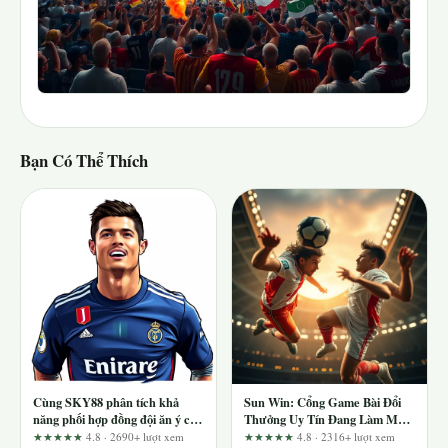
Bạn Có Thể Thích
Cùng SKY88 phân tích khả
Sun Win: Cổng Game Bài Đổi
năng phối hợp đồng đội ăn ý của
Thưởng Uy Tín Đang Làm Mưa
Truy Mệnh và U98: Sự thật sau
Làm Gió
★★★★★
4.8 · 2690+ lượt xem
★★★★★
4.8 · 2316+ lượt xem