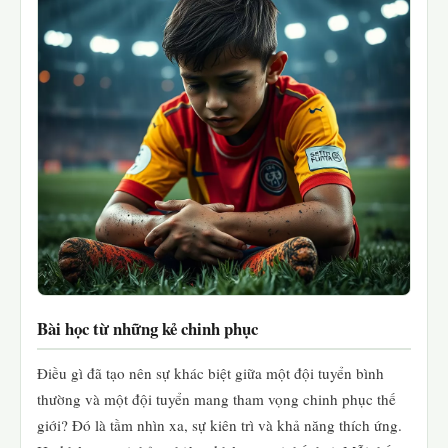
Bài học từ những kẻ chinh phục
Điều gì đã tạo nên sự khác biệt giữa một đội tuyển bình
thường và một đội tuyển mang tham vọng chinh phục thế
giới? Đó là tầm nhìn xa, sự kiên trì và khả năng thích ứng.