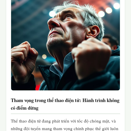
Tham vọng trong thể thao điện tử: Hành trình không
có điểm dừng
Thể thao điện tử đang phát triển với tốc độ chóng mặt, và
những đội tuyển mang tham vọng chinh phục thế giới luôn