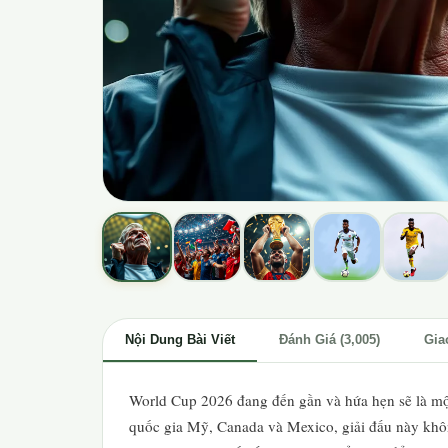
Nội Dung Bài Viết
Đánh Giá (3,005)
Gia
World Cup 2026 đang đến gần và hứa hẹn sẽ là một 
quốc gia Mỹ, Canada và Mexico, giải đấu này không