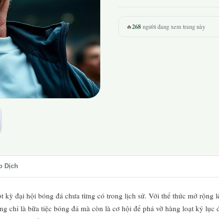
268
🔥
người đang xem trang này
o Dịch
kỳ đại hội bóng đá chưa từng có trong lịch sử. Với thể thức mở rộng lê
 chỉ là bữa tiệc bóng đá mà còn là cơ hội để phá vỡ hàng loạt kỷ lục đ