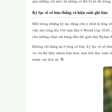
qua những cột mốc ấn tượng có thể bị xô đổ trong
Kỷ lục về số bàn thắng và hiệu suất ghi bàn
Một trong những kỷ lục đáng chú ý nhất là tổng số
việc mở rộng lên 104 trận đấu ở World Cup 2026, 
cho những chân sút hàng đầu thế giới như Kylian 
Không chỉ dừng lại ở tổng số bàn, kỷ lục về số bà
và với thể thức nhiều trận hơn, một tiền đạo xuất
mình vào lịch sử. 🎯