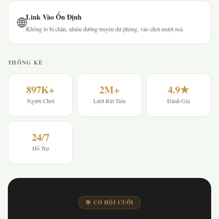
Link Vào Ổn Định
🌐
Không lo bị chặn, nhiều đường truyền dự phòng, vào chơi mượt mà.
THỐNG KÊ
897K+
2M+
4.9★
Người Chơi
Lượt Rút Tiền
Đánh Giá
24/7
Hỗ Trợ
🎯 CƠ HỘI CUỐI