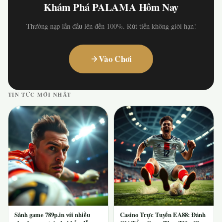
Khám Phá PALAMA Hôm Nay
Thưởng nạp lần đầu lên đến 100%. Rút tiền không giới hạn!
Vào Chơi
TIN TỨC MỚI NHẤT
Sảnh game 789p.in với nhiều
Casino Trực Tuyến EA88: Đánh