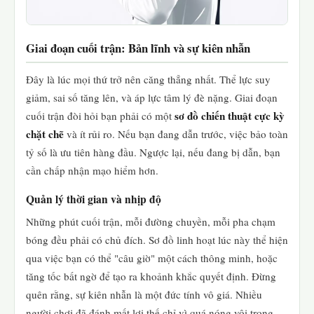
Giai đoạn cuối trận: Bản lĩnh và sự kiên nhẫn
Đây là lúc mọi thứ trở nên căng thẳng nhất. Thể lực suy
giảm, sai số tăng lên, và áp lực tâm lý đè nặng. Giai đoạn
sơ đồ chiến thuật cực kỳ
cuối trận đòi hỏi bạn phải có một
chặt chẽ
và ít rủi ro. Nếu bạn đang dẫn trước, việc bảo toàn
tỷ số là ưu tiên hàng đầu. Ngược lại, nếu đang bị dẫn, bạn
cần chấp nhận mạo hiểm hơn.
Quản lý thời gian và nhịp độ
Những phút cuối trận, mỗi đường chuyền, mỗi pha chạm
bóng đều phải có chủ đích. Sơ đồ linh hoạt lúc này thể hiện
qua việc bạn có thể "câu giờ" một cách thông minh, hoặc
tăng tốc bất ngờ để tạo ra khoảnh khắc quyết định. Đừng
quên rằng, sự kiên nhẫn là một đức tính vô giá. Nhiều
người chơi đã đánh mất lợi thế chỉ vì quá nóng vội trong