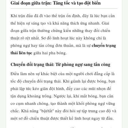
Giai đoạn giữa trận: Tăng tốc và tạo đột biến
Khi trận đấu đã đi vào thế trận ổn định, đây là lúc bạn cần
thể hiện sự sáng tạo và khả năng thích ứng nhanh. Giai
đoạn giữa trận thường chứng kiến những thay đổi chiến
thuật rõ rệt nhất. Sơ đồ linh hoạt lúc này không chỉ là
chuyển trạng
phòng ngự hay tấn công đơn thuần, mà là sự
thái liên tục
giữa hai pha bóng.
Chuyển đổi trạng thái: Từ phòng ngự sang tấn công
Điều làm nên sự khác biệt của một người chơi đẳng cấp là
tốc độ chuyển đổi trạng thái. Khi giành lại được bóng, bạn
phải lập tức kéo giãn đội hình, đẩy cao các mũi nhọn để
tận dụng khoảng trống. Ngược lại, khi mất bóng, bạn cần
co cụm nhanh chóng, tạo thành một khối phòng ngự vững
chắc. Khả năng "bật/tắt" này đòi hỏi sự tập trung cao độ và
một sơ đồ chiến thuật được thiết kế linh hoạt ngay từ đầu.