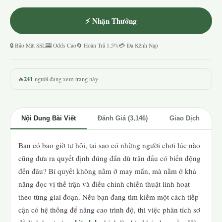
⚡ Nhận Thưởng
🔒 Bảo Mật SSL
🎰 Odds Cao
🔄 Hoàn Trả 1.5%
💳 Đa Kênh Nạp
241
🔥
người đang xem trang này
Nội Dung Bài Viết
Đánh Giá (3,146)
Giao Dịch
Bạn có bao giờ tự hỏi, tại sao có những người chơi lúc nào
cũng đưa ra quyết định đúng đắn dù trận đấu có biến động
đến đâu? Bí quyết không nằm ở may mắn, mà nằm ở khả
năng đọc vị thế trận và điều chỉnh chiến thuật linh hoạt
theo từng giai đoạn. Nếu bạn đang tìm kiếm một cách tiếp
cận có hệ thống để nâng cao trình độ, thì việc phân tích sơ