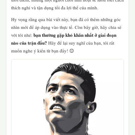
thích nghi và tận dụng tối đa lợi thế của mình.
Hy vọng rằng qua bài viết này, bạn đã có thêm những góc
nhìn mới để áp dụng vào thực tế. Còn bây giờ, hãy chia sẻ
bạn thường gặp khó khăn nhất ở giai đoạn
với tôi nhé:
nào của trận đấu?
Hãy để lại suy nghĩ của bạn, tôi rất
muốn nghe ý kiến từ bạn đấy! 😊