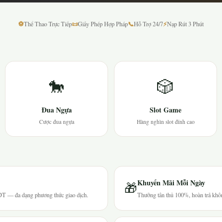
⚽
📜
📞
⚡
Thể Thao Trực Tiếp
Giấy Phép Hợp Pháp
Hỗ Trợ 24/7
Nạp Rút 3 Phút
🐎
🎲
Đua Ngựa
Slot Game
Cược đua ngựa
Hàng nghìn slot đỉnh cao
Khuyến Mãi Mỗi Ngày
🎁
 — đa dạng phương thức giao dịch.
Thưởng tân thủ 100%, hoàn trả khôn