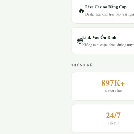
Live Casino Đẳng Cấp
🔥
Dealer thật, chơi trực tiếp, trải ng
Link Vào Ổn Định
🌐
Không lo bị chặn, nhiều đường truy
THỐNG KÊ
897K+
Người Chơi
24/7
Hỗ Trợ