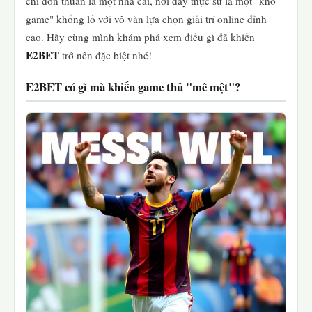
chỉ đơn thuần là một nhà cái, nơi đây thực sự là một "kho
game" khổng lồ với vô vàn lựa chọn giải trí online đỉnh
cao. Hãy cùng mình khám phá xem điều gì đã khiến
E2BET
trở nên đặc biệt nhé!
E2BET có gì mà khiến game thủ "mê mệt"?