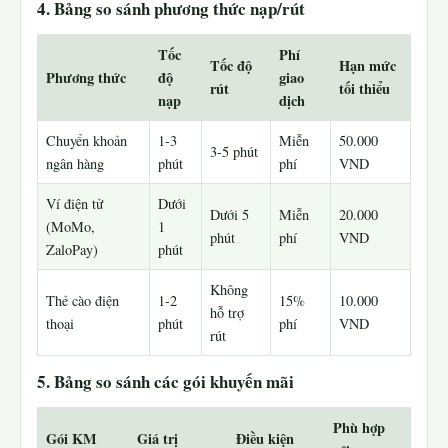
4. Bảng so sánh phương thức nạp/rút
Tốc
Phí
Tốc độ
Hạn mức
Phương thức
độ
giao
rút
tối thiểu
nạp
dịch
Chuyển khoản
1-3
Miễn
50.000
3-5 phút
ngân hàng
phút
phí
VND
Ví điện tử
Dưới
Dưới 5
Miễn
20.000
(MoMo,
1
phút
phí
VND
ZaloPay)
phút
Không
Thẻ cào điện
1-2
15%
10.000
hỗ trợ
thoại
phút
phí
VND
rút
5. Bảng so sánh các gói khuyến mãi
Phù hợp
Gói KM
Giá trị
Điều kiện