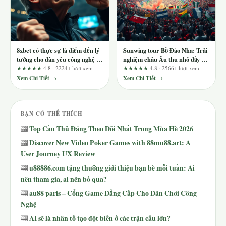
8xbet có thực sự là điểm đến lý
Sunwing tour Bồ Đào Nha: Trải
tưởng cho dân yêu công nghệ và
nghiệm châu Âu thu nhỏ đầy mê
giải trí trực tuyến?
hoặc
★★★★★
4.8 · 2224+ lượt xem
★★★★★
4.8 · 2566+ lượt xem
Xem Chi Tiết →
Xem Chi Tiết →
BẠN CÓ THỂ THÍCH
Top Cầu Thủ Đáng Theo Dõi Nhất Trong Mùa Hè 2026
🎰
Discover New Video Poker Games with 88mu88.art: A
🎰
User Journey UX Review
u88886.com tặng thưởng giới thiệu bạn bè mỗi tuần: Ai
🎰
nên tham gia, ai nên bỏ qua?
au88 paris – Cổng Game Đẳng Cấp Cho Dân Chơi Công
🎰
Nghệ
AI sẽ là nhân tố tạo đột biến ở các trận cầu lớn?
🎰