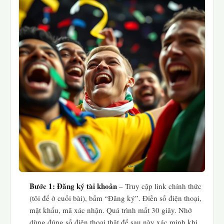
Bước 1: Đăng ký tài khoản
– Truy cập link chính thức
(tôi để ở cuối bài), bấm “Đăng ký”. Điền số điện thoại,
mật khẩu, mã xác nhận. Quá trình mất 30 giây. Nhớ
dùng đúng số điện thoại thật để sau này xác minh khi