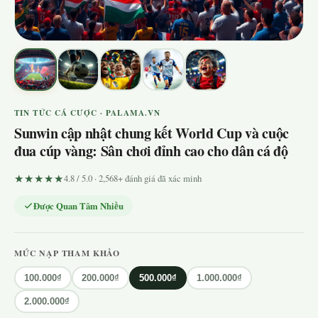
TIN TỨC CÁ CƯỢC · PALAMA.VN
Sunwin cập nhật chung kết World Cup và cuộc
đua cúp vàng: Sân chơi đỉnh cao cho dân cá độ
★★★★★
4.8 / 5.0 · 2,568+ đánh giá đã xác minh
Được Quan Tâm Nhiều
MỨC NẠP THAM KHẢO
100.000₫
200.000₫
500.000₫
1.000.000₫
2.000.000₫