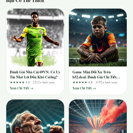
Bạn Có Thể Thích
Đánh Giá Nhà Cái 69VN: Có Uy
Game Mini Đổi Xu Trên
Tín Như Lời Đồn Khó Cưỡng?
b52.deal: Đánh Giá Chi Tiết
Theo Từng Giai Đoạn Sử Dụng
★★★★★
4.8 · 3212+ lượt xem
★★★★★
4.8 · 3192+ lượt xem
Xem Chi Tiết →
Xem Chi Tiết →