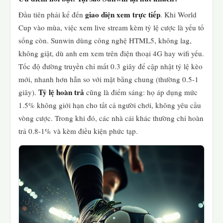
giao diện xem trực tiếp
Đầu tiên phải kể đến
. Khi World
Cup vào mùa, việc xem live stream kèm tỷ lệ cược là yếu tố
sống còn. Sunwin dùng công nghệ HTML5, không lag,
không giật, dù anh em xem trên điện thoại 4G hay wifi yếu.
Tốc độ đường truyền chỉ mất 0.3 giây để cập nhật tỷ lệ kèo
mới, nhanh hơn hẳn so với mặt bằng chung (thường 0.5-1
Tỷ lệ hoàn trả
giây).
cũng là điểm sáng: họ áp dụng mức
1.5% không giới hạn cho tất cả người chơi, không yêu cầu
vòng cược. Trong khi đó, các nhà cái khác thường chỉ hoàn
trả 0.8-1% và kèm điều kiện phức tạp.