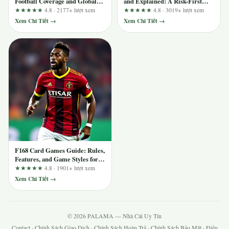
Football Coverage and Global
and Explained: A Risk-First
Competitions Under the Lens
Guide to What Actually Matters
★★★★★
4.8 · 2177+ lượt xem
★★★★★
4.8 · 3019+ lượt xem
Xem Chi Tiết →
Xem Chi Tiết →
F168 Card Games Guide: Rules,
Features, and Game Styles for
Smarter Play
★★★★★
4.8 · 1901+ lượt xem
Xem Chi Tiết →
© 2026 PALAMA — Nhà Cái Uy Tín
Contact
·
Chính Sách Giao Dịch
·
Chính Sách Hoàn Trả
·
Chính Sách Bảo Mật
·
Điều