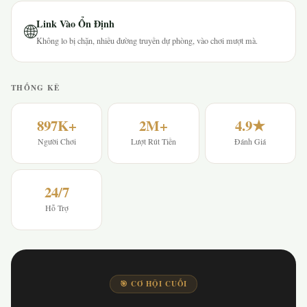
Link Vào Ổn Định
🌐
Không lo bị chặn, nhiều đường truyền dự phòng, vào chơi mượt mà.
THỐNG KÊ
897K+
2M+
4.9★
Người Chơi
Lượt Rút Tiền
Đánh Giá
24/7
Hỗ Trợ
🎯 CƠ HỘI CUỐI