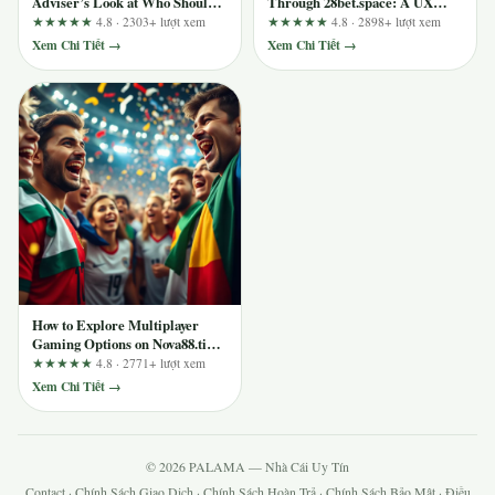
Adviser’s Look at Who Should
Through 28bet.space: A UX
Play and Who Should Walk
Expert's Honest Review of Who
★★★★★
4.8 · 2303+ lượt xem
★★★★★
4.8 · 2898+ lượt xem
Away
Should Play and Who Should
Xem Chi Tiết →
Xem Chi Tiết →
Skip
How to Explore Multiplayer
Gaming Options on Nova88.tips:
A Beginner's Playbook
★★★★★
4.8 · 2771+ lượt xem
Xem Chi Tiết →
© 2026 PALAMA — Nhà Cái Uy Tín
Contact
·
Chính Sách Giao Dịch
·
Chính Sách Hoàn Trả
·
Chính Sách Bảo Mật
·
Điều