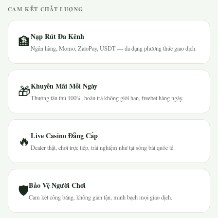
CAM KẾT CHẤT LƯỢNG
Nạp Rút Đa Kênh
🏦
Ngân hàng, Momo, ZaloPay, USDT — đa dạng phương thức giao dịch.
Khuyến Mãi Mỗi Ngày
🎁
Thưởng tân thủ 100%, hoàn trả không giới hạn, freebet hàng ngày.
Live Casino Đẳng Cấp
🔥
Dealer thật, chơi trực tiếp, trải nghiệm như tại sòng bài quốc tế.
Bảo Vệ Người Chơi
🛡
Cam kết công bằng, không gian lận, minh bạch mọi giao dịch.