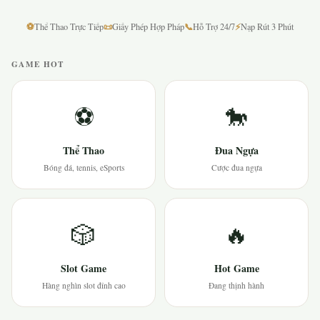
⚽
📜
📞
⚡
Thể Thao Trực Tiếp
Giấy Phép Hợp Pháp
Hỗ Trợ 24/7
Nạp Rút 3 Phút
GAME HOT
⚽
🐎
Thể Thao
Đua Ngựa
Bóng đá, tennis, eSports
Cược đua ngựa
🎲
🔥
Slot Game
Hot Game
Hàng nghìn slot đỉnh cao
Đang thịnh hành