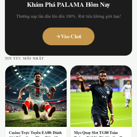
Khám Phá PALAMA Hôm Nay
Thưởng nạp lần đầu lên đến 100%. Rút tiền không giới hạn!
Vào Chơi
TIN TỨC MỚI NHẤT
Casino Trực Tuyến EA88: Đánh
Mẹo Quay Slot TG88 Toàn