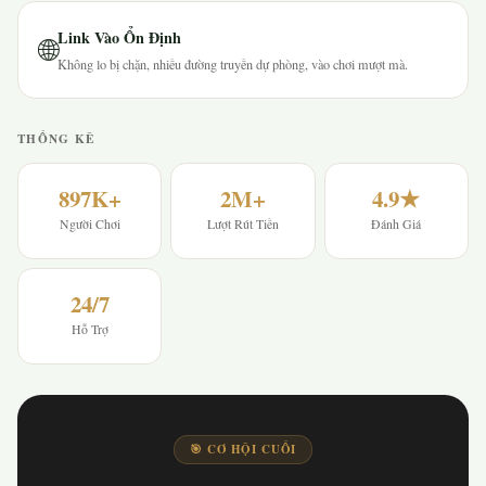
Link Vào Ổn Định
🌐
Không lo bị chặn, nhiều đường truyền dự phòng, vào chơi mượt mà.
THỐNG KÊ
897K+
2M+
4.9★
Người Chơi
Lượt Rút Tiền
Đánh Giá
24/7
Hỗ Trợ
🎯 CƠ HỘI CUỐI