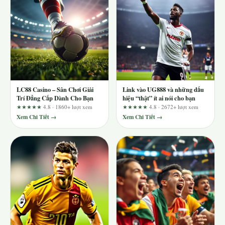
LC88 Casino – Sân Chơi Giải
Link vào UG888 và những dấu
Trí Đẳng Cấp Dành Cho Bạn
hiệu “thật” ít ai nói cho bạn
★★★★★
4.8 · 1860+ lượt xem
★★★★★
4.8 · 2672+ lượt xem
Xem Chi Tiết →
Xem Chi Tiết →