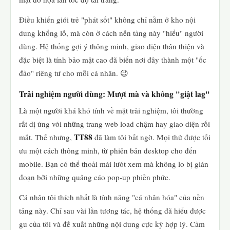
Điều khiến giới trẻ "phát sốt" không chỉ nằm ở kho nội
dung khổng lồ, mà còn ở cách nền tảng này "hiểu" người
dùng. Hệ thống gợi ý thông minh, giao diện thân thiện và
đặc biệt là tính bảo mật cao đã biến nơi đây thành một "ốc
đảo" riêng tư cho mỗi cá nhân. 😉
Trải nghiệm người dùng: Mượt mà và không "giật lag"
Là một người khá khó tính về mặt trải nghiệm, tôi thường
rất dị ứng với những trang web load chậm hay giao diện rối
TT88
mắt. Thế nhưng,
đã làm tôi bất ngờ. Mọi thứ được tối
ưu một cách thông minh, từ phiên bản desktop cho đến
mobile. Bạn có thể thoải mái lướt xem mà không lo bị gián
đoạn bởi những quảng cáo pop-up phiền phức.
Cá nhân tôi thích nhất là tính năng "cá nhân hóa" của nền
tảng này. Chỉ sau vài lần tương tác, hệ thống đã hiểu được
gu của tôi và đề xuất những nội dung cực kỳ hợp lý. Cảm