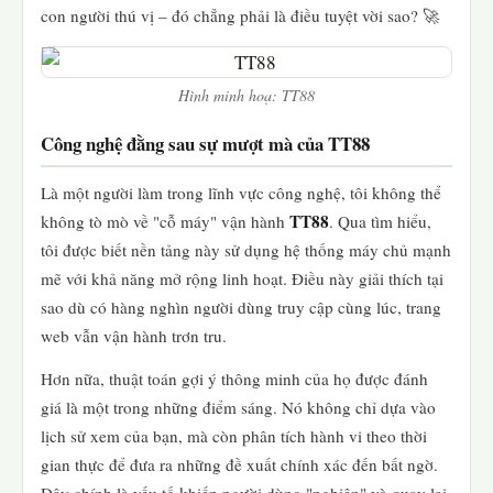
con người thú vị – đó chẳng phải là điều tuyệt vời sao? 🚀
Hình minh hoạ: TT88
Công nghệ đằng sau sự mượt mà của TT88
Là một người làm trong lĩnh vực công nghệ, tôi không thể
TT88
không tò mò về "cỗ máy" vận hành
. Qua tìm hiểu,
tôi được biết nền tảng này sử dụng hệ thống máy chủ mạnh
mẽ với khả năng mở rộng linh hoạt. Điều này giải thích tại
sao dù có hàng nghìn người dùng truy cập cùng lúc, trang
web vẫn vận hành trơn tru.
Hơn nữa, thuật toán gợi ý thông minh của họ được đánh
giá là một trong những điểm sáng. Nó không chỉ dựa vào
lịch sử xem của bạn, mà còn phân tích hành vi theo thời
gian thực để đưa ra những đề xuất chính xác đến bất ngờ.