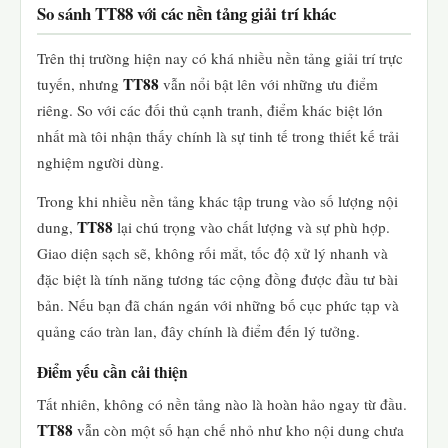
So sánh TT88 với các nền tảng giải trí khác
Trên thị trường hiện nay có khá nhiều nền tảng giải trí trực
TT88
tuyến, nhưng
vẫn nổi bật lên với những ưu điểm
riêng. So với các đối thủ cạnh tranh, điểm khác biệt lớn
nhất mà tôi nhận thấy chính là sự tinh tế trong thiết kế trải
nghiệm người dùng.
Trong khi nhiều nền tảng khác tập trung vào số lượng nội
TT88
dung,
lại chú trọng vào chất lượng và sự phù hợp.
Giao diện sạch sẽ, không rối mắt, tốc độ xử lý nhanh và
đặc biệt là tính năng tương tác cộng đồng được đầu tư bài
bản. Nếu bạn đã chán ngán với những bố cục phức tạp và
quảng cáo tràn lan, đây chính là điểm đến lý tưởng.
Điểm yếu cần cải thiện
Tất nhiên, không có nền tảng nào là hoàn hảo ngay từ đầu.
TT88
vẫn còn một số hạn chế nhỏ như kho nội dung chưa