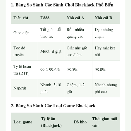
1. Bảng So Sánh Các Sảnh Chơi Blackjack Phổ Biến
Tiêu chí
U888
Nhà cái A
Nhà cái B
Tối giản, dễ
Rối, nhiều
Đẹp nhưng
Giao diện
thao tác
quảng cáo
chậm
Tốc độ
Giật nhẹ giờ
Hay mất kết
Mượt, ít giật
truyền
cao điểm
nối
Tỷ lệ hoàn
99.2-99.6%
98.5%
98.0%
trả (RTP)
Nhanh, 5-10
Chậm, 1-2
Nhanh nhưng
Nạp/rút
phút
giờ
phí cao
2. Bảng So Sánh Các Loại Game Blackjack
Tỷ lệ ăn
Thời gian mỗi
Loại game
Độ khó
(Blackjack)
ván