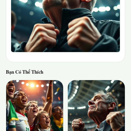
Bạn Có Thể Thích