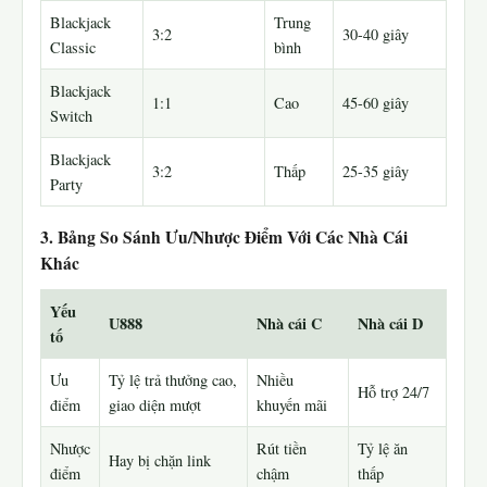
Blackjack
Trung
3:2
30-40 giây
Classic
bình
Blackjack
1:1
Cao
45-60 giây
Switch
Blackjack
3:2
Thấp
25-35 giây
Party
3. Bảng So Sánh Ưu/Nhược Điểm Với Các Nhà Cái
Khác
Yếu
U888
Nhà cái C
Nhà cái D
tố
Ưu
Tỷ lệ trả thưởng cao,
Nhiều
Hỗ trợ 24/7
điểm
giao diện mượt
khuyến mãi
Nhược
Rút tiền
Tỷ lệ ăn
Hay bị chặn link
điểm
chậm
thấp