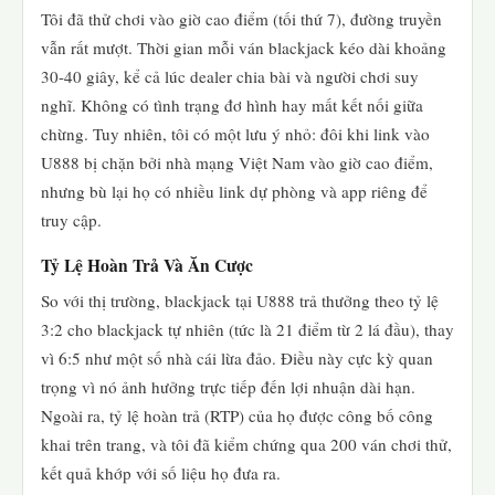
Tôi đã thử chơi vào giờ cao điểm (tối thứ 7), đường truyền
vẫn rất mượt. Thời gian mỗi ván blackjack kéo dài khoảng
30-40 giây, kể cả lúc dealer chia bài và người chơi suy
nghĩ. Không có tình trạng đơ hình hay mất kết nối giữa
chừng. Tuy nhiên, tôi có một lưu ý nhỏ: đôi khi link vào
U888 bị chặn bởi nhà mạng Việt Nam vào giờ cao điểm,
nhưng bù lại họ có nhiều link dự phòng và app riêng để
truy cập.
Tỷ Lệ Hoàn Trả Và Ăn Cược
So với thị trường, blackjack tại U888 trả thưởng theo tỷ lệ
3:2 cho blackjack tự nhiên (tức là 21 điểm từ 2 lá đầu), thay
vì 6:5 như một số nhà cái lừa đảo. Điều này cực kỳ quan
trọng vì nó ảnh hưởng trực tiếp đến lợi nhuận dài hạn.
Ngoài ra, tỷ lệ hoàn trả (RTP) của họ được công bố công
khai trên trang, và tôi đã kiểm chứng qua 200 ván chơi thử,
kết quả khớp với số liệu họ đưa ra.